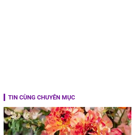
TIN CÙNG CHUYÊN MỤC