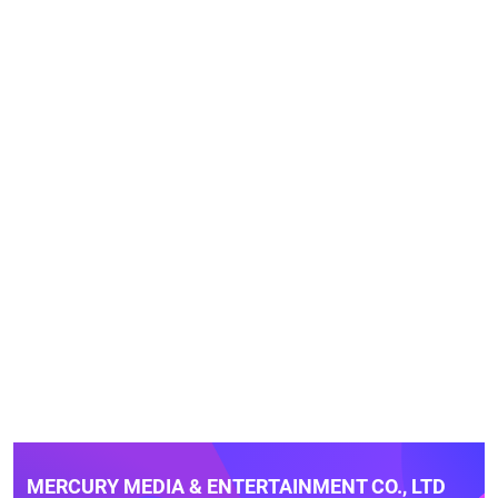
MERCURY MEDIA & ENTERTAINMENT CO., LTD