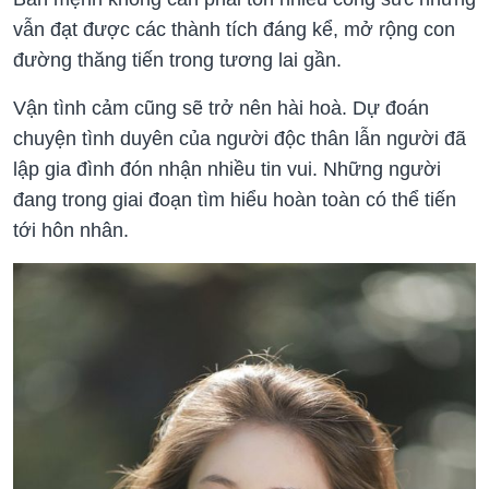
vẫn đạt được các thành tích đáng kể, mở rộng con
đường thăng tiến trong tương lai gần.
Vận tình cảm cũng sẽ trở nên hài hoà. Dự đoán
chuyện tình duyên của người độc thân lẫn người đã
lập gia đình đón nhận nhiều tin vui. Những người
đang trong giai đoạn tìm hiểu hoàn toàn có thể tiến
tới hôn nhân.