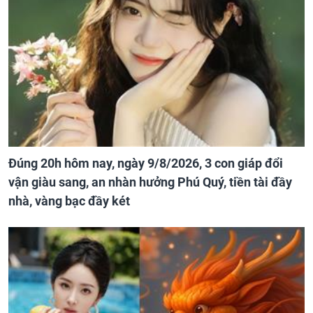
Đúng 20h hôm nay, ngày 9/8/2026, 3 con giáp đổi
vận giàu sang, an nhàn hưởng Phú Quý, tiền tài đầy
nhà, vàng bạc đầy két