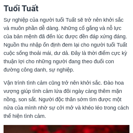
Tuổi Tuất
Sự nghiệp của người tuổi Tuất sẽ trở nên khởi sắc
và muôn phần dễ dàng. Những cố gắng và nỗ lực
của bản mệnh đã đến lúc được đền đáp xứng đáng.
Nguồn thu nhập ổn định đem lại cho người tuổi Tuất
cuộc sống thoải mái, dư dả. Đây là thời điểm cực kỳ
thuận lợi cho những người đang theo đuổi con
đường công danh, sự nghiệp.
Vận trình tình cảm cũng trở nên khởi sắc. Đào hoa
vượng giúp tình cảm lứa đôi ngày càng thêm mặn
nồng, son sắt. Người độc thân sớm tìm được một
nửa của mình nhờ sự cởi mở và khéo léo trong cách
thể hiện tình cảm.