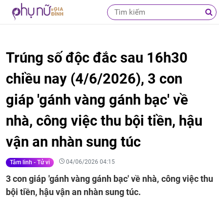
Trúng số độc đắc sau 16h30
chiều nay (4/6/2026), 3 con
giáp 'gánh vàng gánh bạc' về
nhà, công việc thu bội tiền, hậu
vận an nhàn sung túc
04/06/2026 04:15
Tâm linh - Tử vi
3 con giáp 'gánh vàng gánh bạc' về nhà, công việc thu
bội tiền, hậu vận an nhàn sung túc.