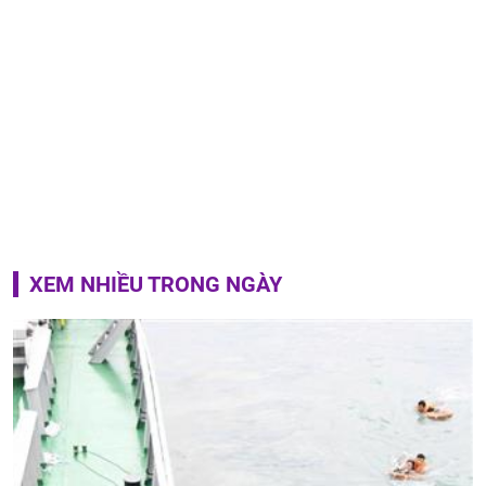
XEM NHIỀU TRONG NGÀY