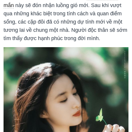
mắn
này sẽ đón nhận luồng gió mới. Sau khi vượt
qua những khác biệt trong tính cách và quan điểm
sống, các cặp đôi đã có những dự tính mới về một
tương lai về chung một nhà. Người độc thân sẽ sớm
tìm thấy được hạnh phúc trong đời mình.