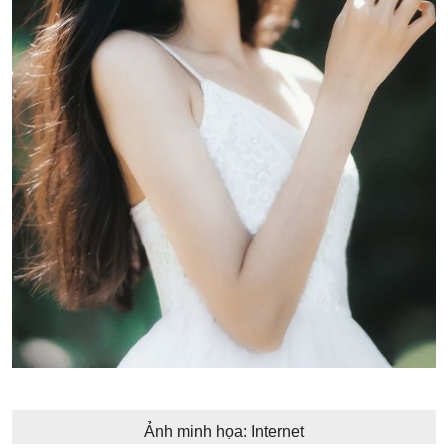
Ảnh minh họa: Internet