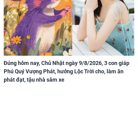
Đúng hôm nay, Chủ Nhật ngày 9/8/2026, 3 con giáp
Phú Quý Vượng Phát, hưởng Lộc Trời cho, làm ăn
phát đạt, tậu nhà sắm xe