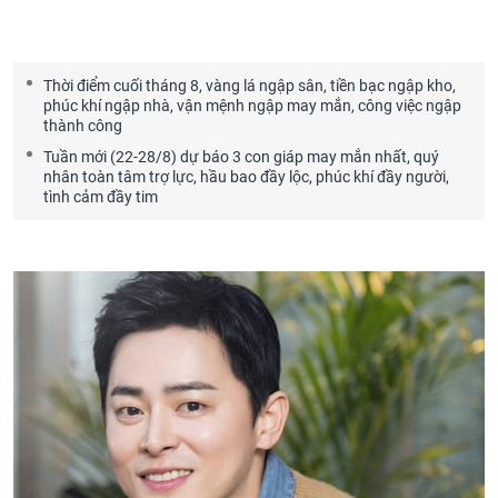
Thời điểm cuối tháng 8, vàng lá ngập sân, tiền bạc ngập kho,
phúc khí ngập nhà, vận mệnh ngập may mắn, công việc ngập
thành công
Tuần mới (22-28/8) dự báo 3 con giáp may mắn nhất, quý
nhân toàn tâm trợ lực, hầu bao đầy lộc, phúc khí đầy người,
tình cảm đầy tim