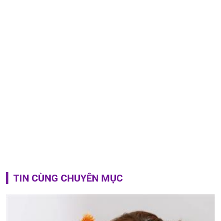
TIN CÙNG CHUYÊN MỤC