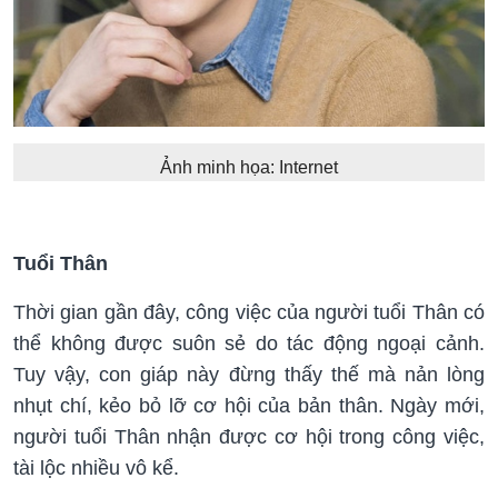
Ảnh minh họa: Internet
Tuổi Thân
Thời gian gần đây, công việc của người tuổi Thân có
thể không được suôn sẻ do tác động ngoại cảnh.
Tuy vậy, con giáp này đừng thấy thế mà nản lòng
nhụt chí, kẻo bỏ lỡ cơ hội của bản thân. Ngày mới,
người tuổi Thân nhận được cơ hội trong công việc,
tài lộc nhiều vô kể.