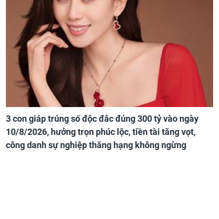
3 con giáp trúng số độc đắc đúng 300 tỷ vào ngày
10/8/2026, hưởng trọn phúc lộc, tiền tài tăng vọt,
công danh sự nghiệp thăng hạng không ngừng