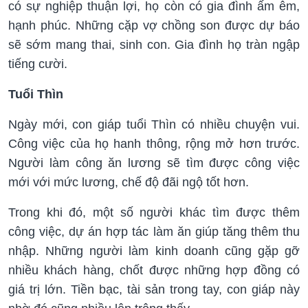
có sự nghiệp thuận lợi, họ còn có gia đình ấm êm,
hạnh phúc. Những cặp vợ chồng son được dự báo
sẽ sớm mang thai, sinh con. Gia đình họ tràn ngập
tiếng cười.
Tuổi Thìn
Ngày mới, con giáp tuổi Thìn có nhiều chuyện vui.
Công việc của họ hanh thông, rộng mở hơn trước.
Người làm công ăn lương sẽ tìm được công việc
mới với mức lương, chế độ đãi ngộ tốt hơn.
Trong khi đó, một số người khác tìm được thêm
công việc, dự án hợp tác làm ăn giúp tăng thêm thu
nhập. Những người làm kinh doanh cũng gặp gỡ
nhiều khách hàng, chốt được những hợp đồng có
giá trị lớn. Tiền bạc, tài sản trong tay, con giáp này