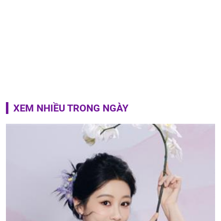
XEM NHIỀU TRONG NGÀY