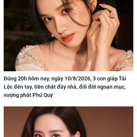
Đúng 20h hôm nay, ngày 10/8/2026, 3 con giáp Tài
Lộc đến tay, tiền chất đầy nhà, đổi đời ngoạn mục,
vượng phát Phú Quý