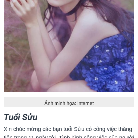
Ảnh minh họa: Internet
Tuổi Sửu
Xin chúc mừng các bạn tuổi Sửu có công việc thăng
tiến trong 11 ngày tới. Tình hình công việc của người