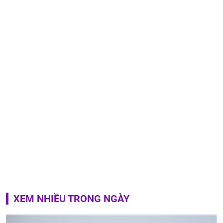
XEM NHIỀU TRONG NGÀY