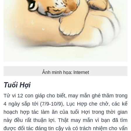
Ảnh minh họa: Internet
Tuổi Hợi
Tử vi 12 con giáp cho biết, may mắn ghé thăm trong
4 ngày sắp tới (7/9-10/9), Lục Hợp che chở, các kế
hoạch hợp tác làm ăn của tuổi Hợi trong thời gian
này đều rất thuận lợi. Thật may mắn vì bạn đã tìm
được đối tác đáng tin cậy và có trách nhiệm cho vấn