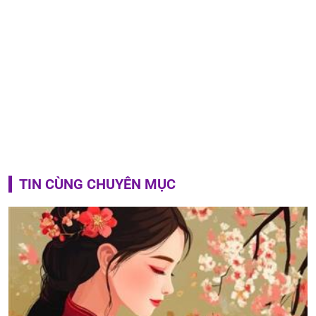
TIN CÙNG CHUYÊN MỤC