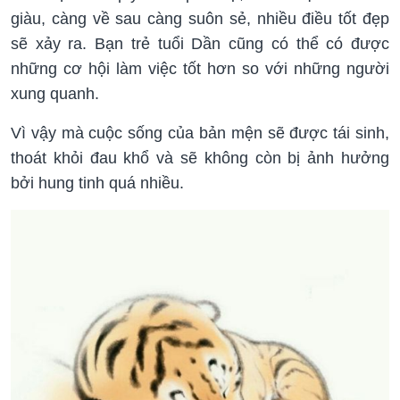
giàu, càng về sau càng suôn sẻ, nhiều điều tốt đẹp
sẽ xảy ra. Bạn trẻ tuổi Dần cũng có thể có được
những cơ hội làm việc tốt hơn so với những người
xung quanh.
Vì vậy mà cuộc sống của bản mện sẽ được tái sinh,
thoát khỏi đau khổ và sẽ không còn bị ảnh hưởng
bởi hung tinh quá nhiều.