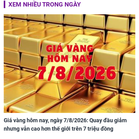
XEM NHIỀU TRONG NGÀY
Giá vàng hôm nay, ngày 7/8/2026: Quay đầu giảm
nhưng vẫn cao hơn thế giới trên 7 triệu đồng