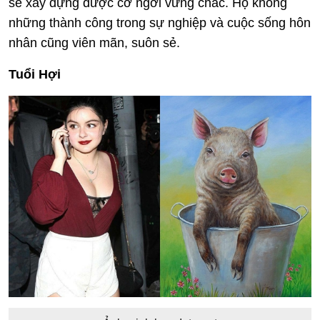
sẽ xây dựng được cơ ngơi vững chắc. Họ không
những thành công trong sự nghiệp và cuộc sống hôn
nhân cũng viên mãn, suôn sẻ.
Tuổi Hợi