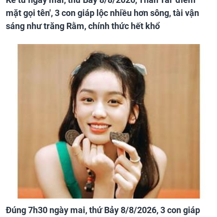
mặt gọi tên', 3 con giáp lộc nhiều hơn sông, tài vận
sáng như trăng Rằm, chính thức hết khổ
Đúng 7h30 ngày mai, thứ Bảy 8/8/2026, 3 con giáp