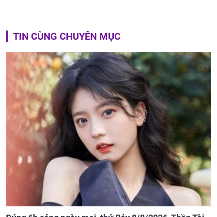
TIN CÙNG CHUYÊN MỤC