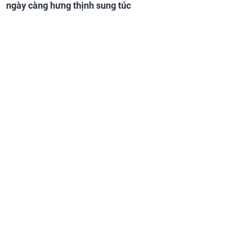
ngày càng hưng thịnh sung túc