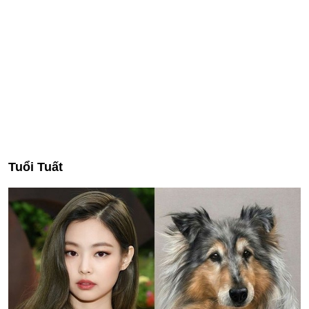
Tuổi Tuất