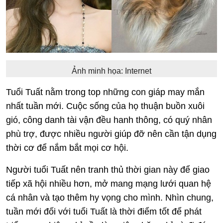
Ảnh minh họa: Internet
Tuổi Tuất nằm trong top những con giáp may mắn
nhất tuần mới. Cuộc sống của họ thuận buồn xuôi
gió, công danh tài vận đều hanh thông, có quý nhân
phù trợ, được nhiều người giúp đỡ nên cần tận dụng
thời cơ để nắm bắt mọi cơ hội.
Người tuổi Tuất nên tranh thủ thời gian này để giao
tiếp xã hội nhiều hơn, mở mang mạng lưới quan hệ
cá nhân và tạo thêm hy vọng cho mình. Nhìn chung,
tuần mới đối với tuổi Tuất là thời điểm tốt để phát