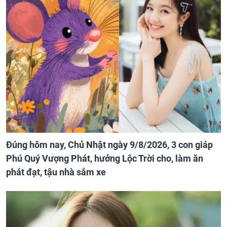
Đúng hôm nay, Chủ Nhật ngày 9/8/2026, 3 con giáp
Phú Quý Vượng Phát, hưởng Lộc Trời cho, làm ăn
phát đạt, tậu nhà sắm xe