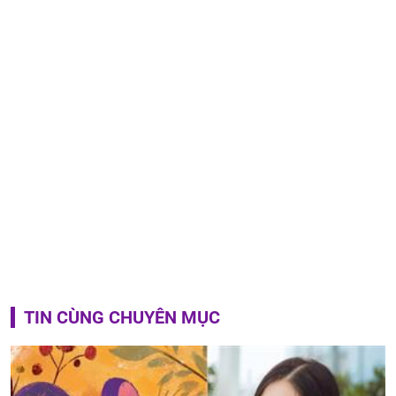
TIN CÙNG CHUYÊN MỤC