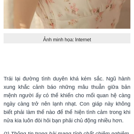
Ảnh minh họa: Internet
Trái lại đường tình duyên khá kém sắc. Ngũ hành
xung khắc cảnh báo những mâu thuẫn giữa bản
mệnh người ấy có thể khiến cho mối quan hệ càng
ngày càng trở nên lạnh nhạt. Con giáp này không
biết phải làm thế nào để thể hiện tình cảm trong khi
nửa kia luôn đòi hỏi bạn phải chủ động nhiều hơn.
(*) Thông tin trong bài mang tính chất chiêm nghiệm,