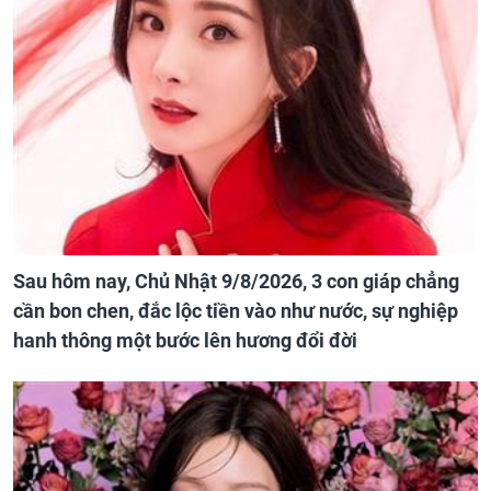
Sau hôm nay, Chủ Nhật 9/8/2026, 3 con giáp chẳng
cần bon chen, đắc lộc tiền vào như nước, sự nghiệp
hanh thông một bước lên hương đổi đời