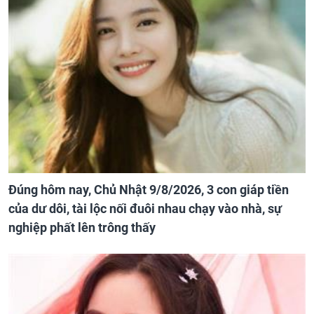
Đúng hôm nay, Chủ Nhật 9/8/2026, 3 con giáp tiền
của dư dôi, tài lộc nối đuôi nhau chạy vào nhà, sự
nghiệp phất lên trông thấy