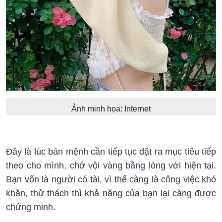
Ảnh minh họa: Internet
Đây là lúc bản mệnh cần tiếp tục đặt ra mục tiêu tiếp
theo cho mình, chớ vội vàng bằng lòng với hiện tại.
Bạn vốn là người có tài, vì thế càng là công việc khó
khăn, thử thách thì khả năng của bạn lại càng được
chứng minh.