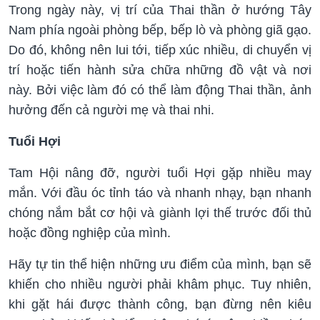
Trong ngày này, vị trí của Thai thần ở hướng Tây
Nam phía ngoài phòng bếp, bếp lò và phòng giã gạo.
Do đó, không nên lui tới, tiếp xúc nhiều, di chuyển vị
trí hoặc tiến hành sửa chữa những đồ vật và nơi
này. Bởi việc làm đó có thể làm động Thai thần, ảnh
hưởng đến cả người mẹ và thai nhi.
Tuổi Hợi
Tam Hội nâng đỡ, người tuổi Hợi gặp nhiều may
mắn. Với đầu óc tỉnh táo và nhanh nhạy, bạn nhanh
chóng nắm bắt cơ hội và giành lợi thế trước đối thủ
hoặc đồng nghiệp của mình.
Hãy tự tin thể hiện những ưu điểm của mình, bạn sẽ
khiến cho nhiều người phải khâm phục. Tuy nhiên,
khi gặt hái được thành công, bạn đừng nên kiêu