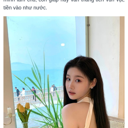
tiền vào như nước.