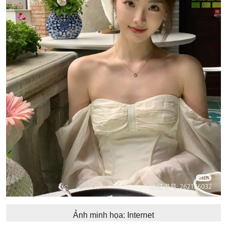
Ảnh minh họa: Internet