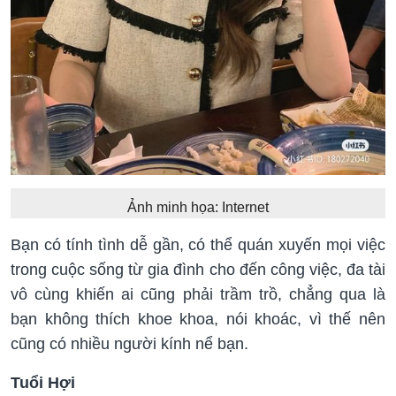
Ảnh minh họa: Internet
Bạn có tính tình dễ gần, có thể quán xuyến mọi việc
trong cuộc sống từ gia đình cho đến công việc, đa tài
vô cùng khiến ai cũng phải trầm trồ, chẳng qua là
bạn không thích khoe khoa, nói khoác, vì thế nên
cũng có nhiều người kính nể bạn.
Tuổi Hợi