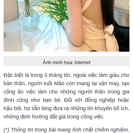
Ảnh minh họa: Internet
Đặc biệt là trong 3 tháng tới, ngoài việc làm giàu cho
bản thân, người tuổi Mão còn mang lại vận may, tạo
công ăn việc làm cho những người thân trong gia
đình cũng như bạn bè. Đối với đồng nghiệp hoặc
hậu bối, họ sẵn lòng đưa ra những lời khuyên bổ ích,
những định hướng đắt giá trong công việc.
(*) Thông tin trong bài mang tính chất chiêm nghiệm,