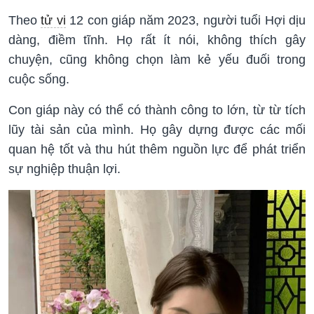
Theo
tử vi
12 con giáp năm 2023, người tuổi Hợi dịu
dàng, điềm tĩnh. Họ rất ít nói, không thích gây
chuyện, cũng không chọn làm kẻ yếu đuối trong
cuộc sống.
Con giáp này có thể có thành công to lớn, từ từ tích
lũy tài sản của mình. Họ gây dựng được các mối
quan hệ tốt và thu hút thêm nguồn lực để phát triển
sự nghiệp thuận lợi.