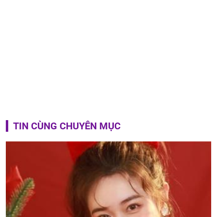
TIN CÙNG CHUYÊN MỤC