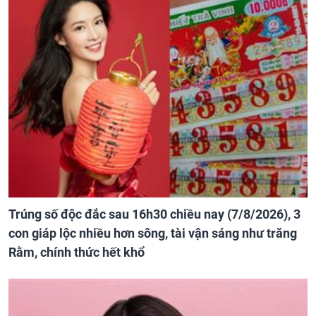
Trúng số độc đắc sau 16h30 chiều nay (7/8/2026), 3
con giáp lộc nhiều hơn sông, tài vận sáng như trăng
Rằm, chính thức hết khổ