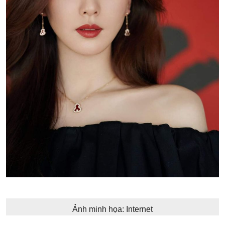
Ảnh minh họa: Internet