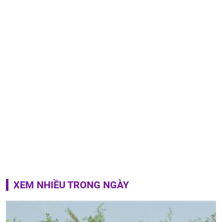
XEM NHIỀU TRONG NGÀY