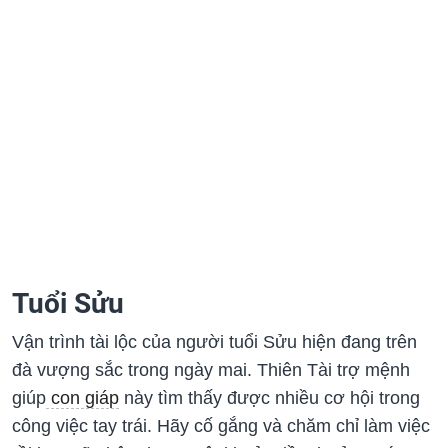
Tuổi Sửu
Vận trình tài lộc của người tuổi Sửu hiện đang trên
đà vượng sắc trong ngày mai. Thiên Tài trợ mệnh
giúp
con giáp
này tìm thấy được nhiều cơ hội trong
công việc tay trái. Hãy cố gắng và chăm chỉ làm việc