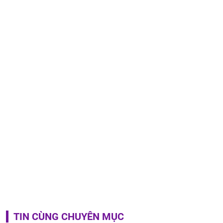
TIN CÙNG CHUYÊN MỤC