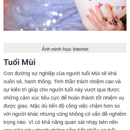
Ảnh minh họa: Internet
Tuổi Mùi
Con đường sự nghiệp của người tuổi Mùi sẽ khá
suôn sẻ, hanh thông. Tinh thần trách nhiệm cao và
sự kiên trì giúp cho người tuổi này vượt qua được
những cảm xúc tiêu cực để hoàn thành tốt nhiệm vụ
được giao. Mặc dù tiến độ công việc chậm hơn so
với người khác nhưng cũng không có vấn đề nghiêm
trọng nào. Vì có khả năng quan sát nhạy bén nên