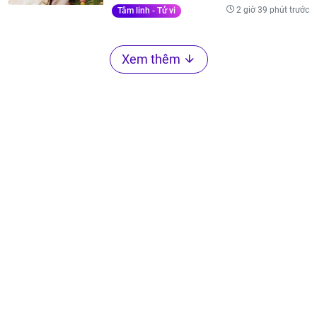
2 giờ 39 phút trước
Tâm linh - Tử vi
Xem thêm