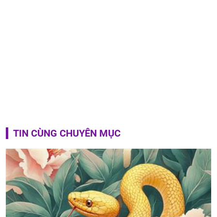
TIN CÙNG CHUYÊN MỤC