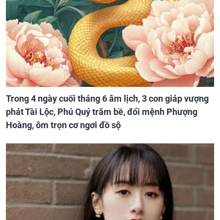
Trong 4 ngày cuối tháng 6 âm lịch, 3 con giáp vượng
phát Tài Lộc, Phú Quý trăm bề, đổi mệnh Phượng
Hoàng, ôm trọn cơ ngơi đồ sộ