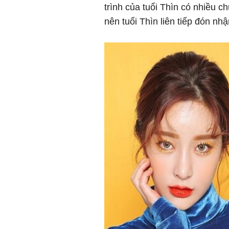
trình của tuổi Thìn có nhiều c
nên tuổi Thìn liên tiếp đón nhậ