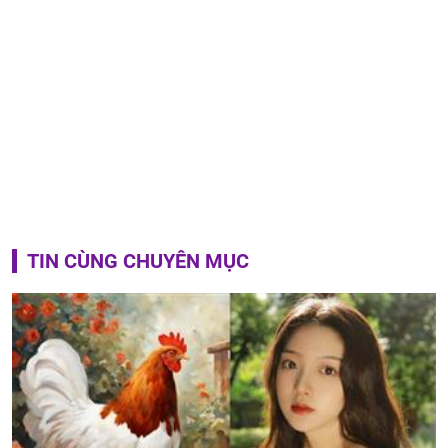
TIN CÙNG CHUYÊN MỤC