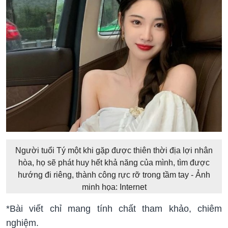
Người tuổi Tý một khi gặp được thiên thời địa lợi nhân
hòa, họ sẽ phát huy hết khả năng của mình, tìm được
hướng đi riêng, thành công rực rỡ trong tầm tay - Ảnh
minh họa: Internet
*Bài viết chỉ mang tính chất tham khảo, chiêm
nghiệm.