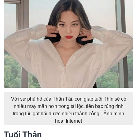
Với sự phù hộ của Thần Tài, con giáp tuổi Thìn sẽ có
nhiều may mắn hơn trong tài lộc, tiền bạc rủng rỉnh
trong túi, gặt hái được nhiều thành công - Ảnh minh
họa: Internet
Tuổi Thân