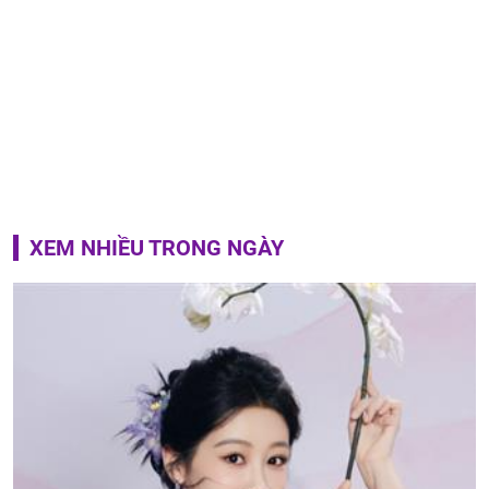
XEM NHIỀU TRONG NGÀY