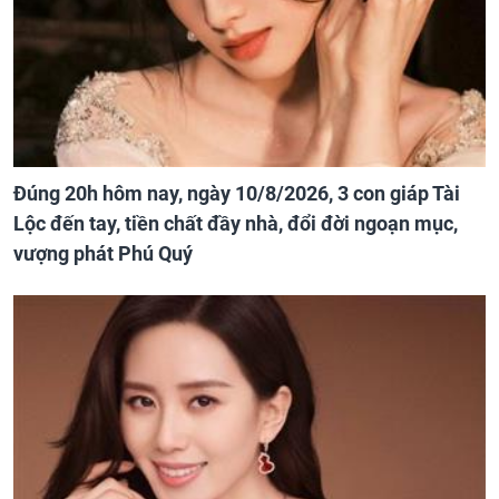
Đúng 20h hôm nay, ngày 10/8/2026, 3 con giáp Tài
Lộc đến tay, tiền chất đầy nhà, đổi đời ngoạn mục,
vượng phát Phú Quý