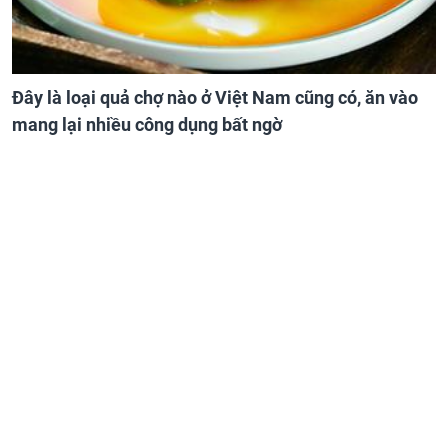
Đây là loại quả chợ nào ở Việt Nam cũng có, ăn vào
mang lại nhiều công dụng bất ngờ