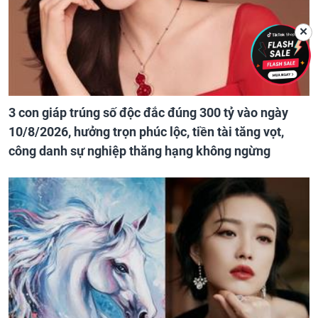
✕
3 con giáp trúng số độc đắc đúng 300 tỷ vào ngày
10/8/2026, hưởng trọn phúc lộc, tiền tài tăng vọt,
công danh sự nghiệp thăng hạng không ngừng