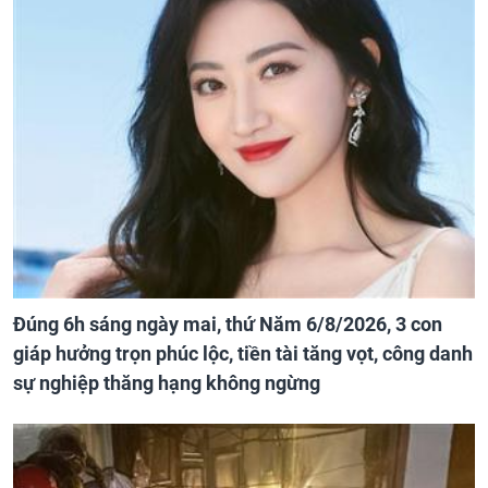
Đúng 6h sáng ngày mai, thứ Năm 6/8/2026, 3 con
giáp hưởng trọn phúc lộc, tiền tài tăng vọt, công danh
sự nghiệp thăng hạng không ngừng