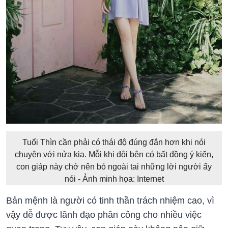
Tuổi Thìn cần phải có thái độ đúng đắn hơn khi nói
chuyện với nửa kia. Mỗi khi đôi bên có bất đồng ý kiến,
con giáp này chớ nên bỏ ngoài tai những lời người ấy
nói - Ảnh minh họa: Internet
Bản mệnh là người có tinh thần trách nhiệm cao, vì
vậy dễ được lãnh đạo phân công cho nhiều việc