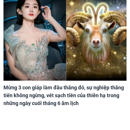
Mừng 3 con giáp làm đâu thắng đó, sự nghiệp thăng
tiến không ngừng, vét sạch tiền của thiên hạ trong
những ngày cuối tháng 6 âm lịch