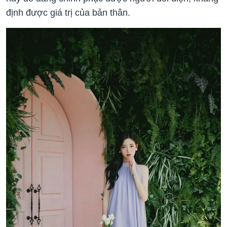
định được giá trị của bản thân.