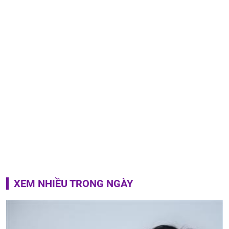
XEM NHIỀU TRONG NGÀY