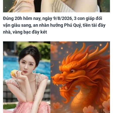
Đúng 20h hôm nay, ngày 9/8/2026, 3 con giáp đổi
vận giàu sang, an nhàn hưởng Phú Quý, tiền tài đầy
nhà, vàng bạc đầy két