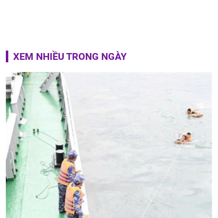
XEM NHIỀU TRONG NGÀY