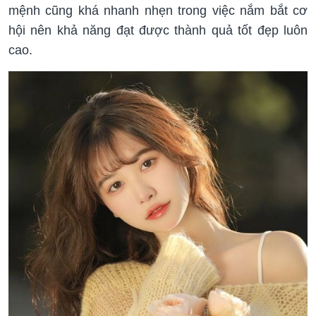
mệnh cũng khá nhanh nhẹn trong việc nắm bắt cơ
hội nên khả năng đạt được thành quả tốt đẹp luôn
cao.