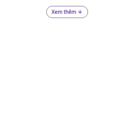
Xem thêm