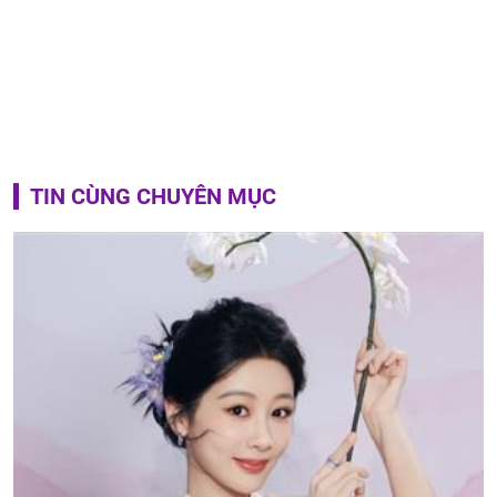
TIN CÙNG CHUYÊN MỤC