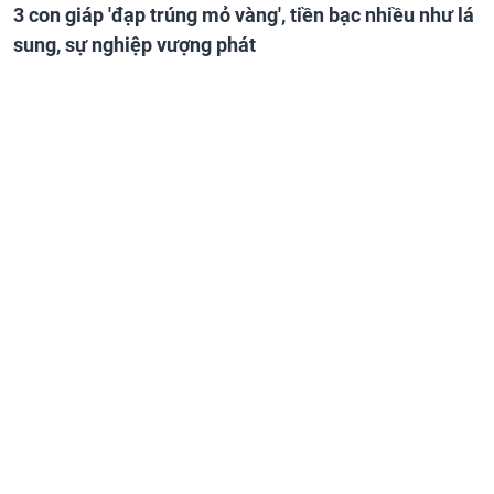
3 con giáp 'đạp trúng mỏ vàng', tiền bạc nhiều như lá
sung, sự nghiệp vượng phát