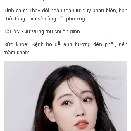
Tình cảm: Thay đổi hoàn toàn tư duy phản biện, bạn
chủ động chia sẻ cùng đối phương.
Tài lộc: Giữ vững thu chi ổn định.
Sức khoẻ: Bệnh ho dễ ảnh hưởng đến phổi, nên
thăm khám.