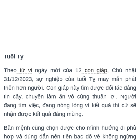
Tuổi Tỵ
Theo
tử vi
ngày mới của 12
con giáp
, Chủ nhật
31/12/2023, sự nghiệp của tuổi Tỵ may mắn phát
triển hơn người. Con giáp này tìm được đối tác đáng
tin cậy, chuyện làm ăn vô cùng thuận lợi. Người
đang tìm việc, đang nóng lòng vì kết quả thi cử sẽ
nhận được kết quả đáng mừng.
Bản mệnh cũng chọn được cho mình hướng đi phù
hợp và đúng đắn nên tiền bạc đổ về không ngừng