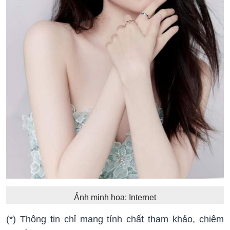
Ảnh minh họa: Internet
(*) Thông tin chỉ mang tính chất tham khảo, chiêm