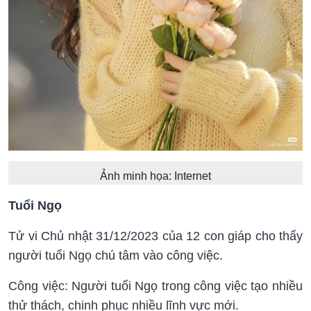
Ảnh minh họa: Internet
Tuổi Ngọ
Tử vi Chủ nhật 31/12/2023 của 12 con giáp cho thấy
người tuổi Ngọ chú tâm vào công việc.
Công việc: Người tuổi Ngọ trong công việc tạo nhiều
thử thách, chinh phục nhiều lĩnh vực mới.