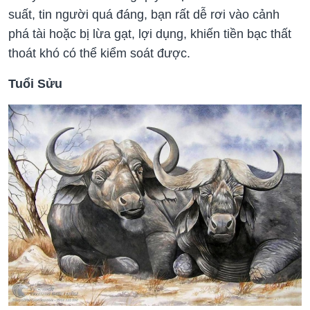
suất, tin người quá đáng, bạn rất dễ rơi vào cảnh
phá tài hoặc bị lừa gạt, lợi dụng, khiến tiền bạc thất
thoát khó có thể kiểm soát được.
Tuổi Sửu