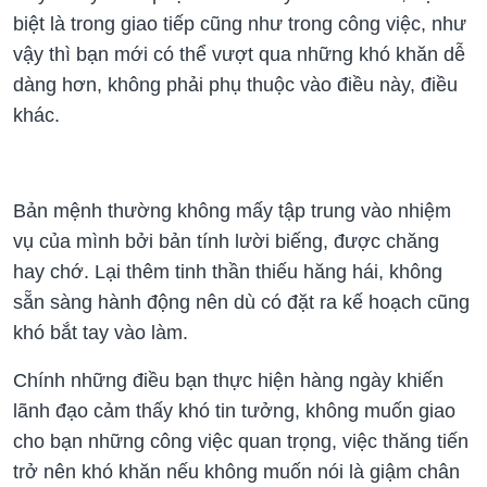
biệt là trong giao tiếp cũng như trong công việc, như
vậy thì bạn mới có thể vượt qua những khó khăn dễ
dàng hơn, không phải phụ thuộc vào điều này, điều
khác.
Bản mệnh thường không mấy tập trung vào nhiệm
vụ của mình bởi bản tính lười biếng, được chăng
hay chớ. Lại thêm tinh thần thiếu hăng hái, không
sẵn sàng hành động nên dù có đặt ra kế hoạch cũng
khó bắt tay vào làm.
Chính những điều bạn thực hiện hàng ngày khiến
lãnh đạo cảm thấy khó tin tưởng, không muốn giao
cho bạn những công việc quan trọng, việc thăng tiến
trở nên khó khăn nếu không muốn nói là giậm chân