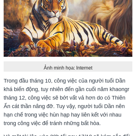
Ảnh minh họa: Internet
Trong đầu tháng 10, công việc của người tuổi Dần
khá biến động, tuy nhiên đến gần cuối năm khaongr
tháng 12, công việc sẽ bớt vất vả hơn do có Thiên
Ấn cát thần nâng đỡ. Tuy vậy, người tuổi Dần nên
hạn chế trong việc hùn hạp hay liên kết với nhau
trong công việc để tránh những bất hòa.