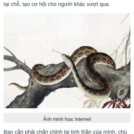
tại chỗ, tạo cơ hội cho người khác vượt qua.
Ảnh minh họa: Internet
Bạn cần phải chấn chỉnh lại tinh thần của mình, chú