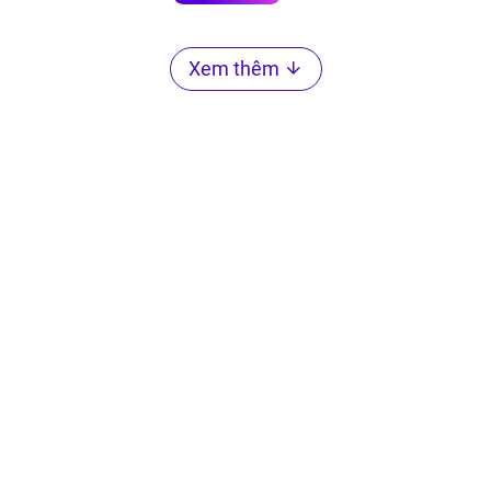
Xem thêm