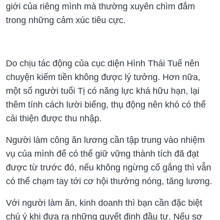
giới của riêng mình mà thường xuyên chìm đắm
trong những cảm xúc tiêu cực.
Do chịu tác động của cục diện Hình Thái Tuế nên
chuyện kiếm tiền không được lý tưởng. Hơn nữa,
một số người tuổi Tị có năng lực khá hữu hạn, lại
thêm tính cách lười biếng, thụ động nên khó có thể
cải thiện được thu nhập.
Người làm công ăn lương cần tập trung vào nhiệm
vụ của mình để có thể giữ vững thành tích đã đạt
được từ trước đó, nếu không ngừng cố gắng thì vẫn
có thể chạm tay tới cơ hội thưởng nóng, tăng lương.
Với người làm ăn, kinh doanh thì bạn cần đặc biệt
chú ý khi đưa ra những quyết định đầu tư. Nếu sơ