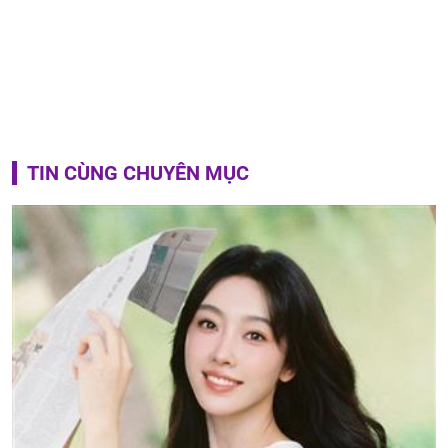
TIN CÙNG CHUYÊN MỤC