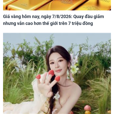
Giá vàng hôm nay, ngày 7/8/2026: Quay đầu giảm
nhưng vẫn cao hơn thế giới trên 7 triệu đồng