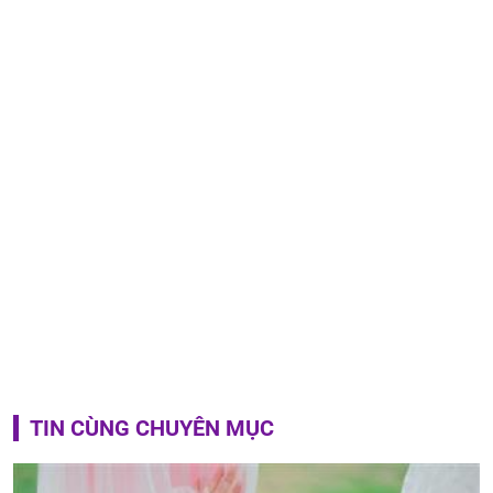
TIN CÙNG CHUYÊN MỤC