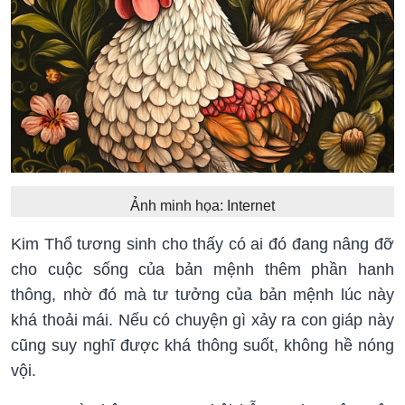
Ảnh minh họa: Internet
Kim Thổ tương sinh cho thấy có ai đó đang nâng đỡ
cho cuộc sống của bản mệnh thêm phần hanh
thông, nhờ đó mà tư tưởng của bản mệnh lúc này
khá thoải mái. Nếu có chuyện gì xảy ra con giáp này
cũng suy nghĩ được khá thông suốt, không hề nóng
vội.