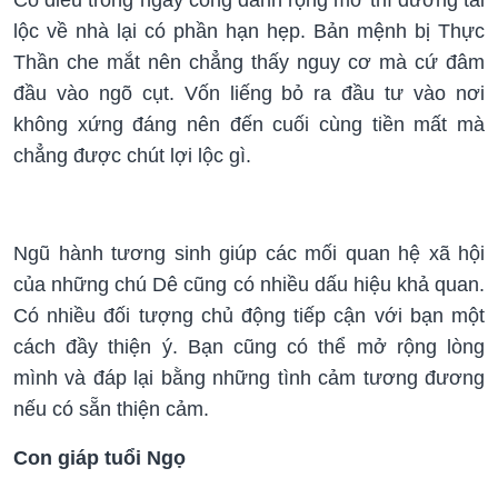
lộc về nhà lại có phần hạn hẹp. Bản mệnh bị Thực
Thần che mắt nên chẳng thấy nguy cơ mà cứ đâm
đầu vào ngõ cụt. Vốn liếng bỏ ra đầu tư vào nơi
không xứng đáng nên đến cuối cùng tiền mất mà
chẳng được chút lợi lộc gì.
Ngũ hành tương sinh giúp các mối quan hệ xã hội
của những chú Dê cũng có nhiều dấu hiệu khả quan.
Có nhiều đối tượng chủ động tiếp cận với bạn một
cách đầy thiện ý. Bạn cũng có thể mở rộng lòng
mình và đáp lại bằng những tình cảm tương đương
nếu có sẵn thiện cảm.
Con giáp tuổi Ngọ