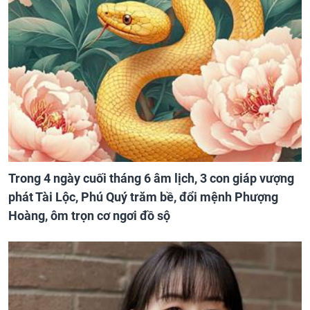
Trong 4 ngày cuối tháng 6 âm lịch, 3 con giáp vượng
phát Tài Lộc, Phú Quý trăm bề, đổi mệnh Phượng
Hoàng, ôm trọn cơ ngơi đồ sộ