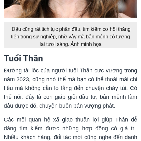
Dậu cũng rất tích tực phấn đấu, tìm kiếm cơ hội thăng
tiến trong sự nghiệp, nhờ vậy mà bản mệnh có tương
lai tươi sáng. Ảnh minh họa
Tuổi Thân
Đường tài lộc của người tuổi Thân cực vượng trong
năm 2023, cũng nhờ thế mà bạn có thể thoải mái chi
tiêu mà không cần lo lắng đến chuyện cháy túi. Có
thể nói, đây là con giáp giỏi đầu tư, bản mệnh làm
đâu được đó, chuyện buôn bán vượng phát.
Các mối quan hệ xã giao thuận lợi giúp Thân dễ
dàng tìm kiếm được những hợp đồng có giá trị.
Nhiều khách hàng, đối tác mới cũng nghe đến danh