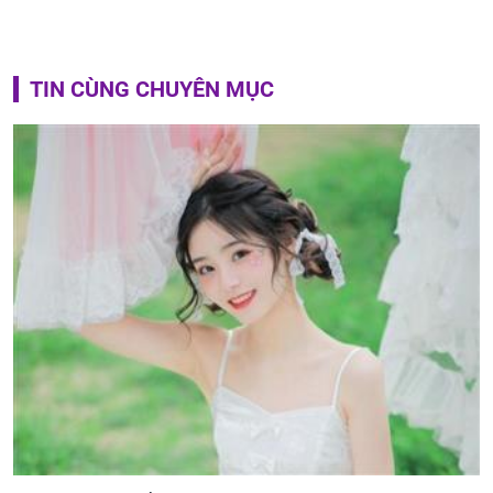
TIN CÙNG CHUYÊN MỤC