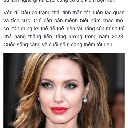
Vốn dĩ Dậu có trạng thái tinh thần tốt, luôn lạc quan
và tích cực. Chỉ cần bản mệnh biết nắm chắc thời
cơ, tận dụng lợi thế để thể hiện tài năng của mình thì
khả năng thăng tiến, tăng lương trong năm 2023.
Cuộc sống càng về cuối năm càng thêm tốt đẹp.