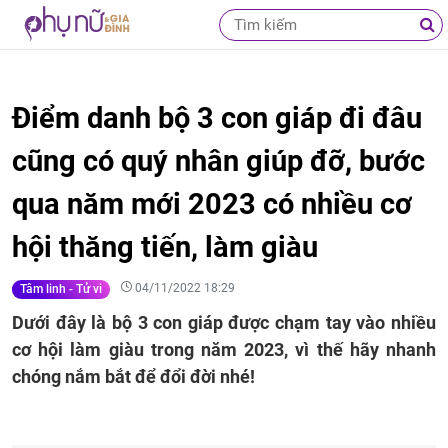
Điểm danh bộ 3 con giáp đi đâu
cũng có quý nhân giúp đỡ, bước
qua năm mới 2023 có nhiều cơ
hội thăng tiến, làm giàu
04/11/2022 18:29
Tâm linh - Tử vi
Dưới đây là bộ 3 con giáp được chạm tay vào nhiều
cơ hội làm giàu trong năm 2023, vì thế hãy nhanh
chóng nắm bắt để đổi đời nhé!