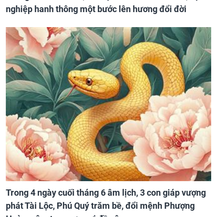
nghiệp hanh thông một bước lên hương đổi đời
Trong 4 ngày cuối tháng 6 âm lịch, 3 con giáp vượng
phát Tài Lộc, Phú Quý trăm bề, đổi mệnh Phượng