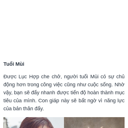
Tuổi Mùi
Được Lục Hợp che chở, người tuổi Mùi có sự chủ
động hơn trong công việc cũng như cuộc sống. Nhờ
vậy, bạn sẽ đẩy nhanh được tiến độ hoàn thành mục
tiêu của mình. Con giáp này sẽ bất ngờ vì năng lực
của bản thân đấy.