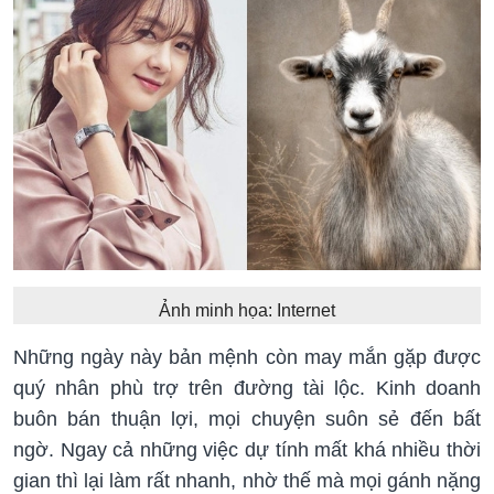
Ảnh minh họa: Internet
Những ngày này bản mệnh còn may mắn gặp được
quý nhân phù trợ trên đường tài lộc. Kinh doanh
buôn bán thuận lợi, mọi chuyện suôn sẻ đến bất
ngờ. Ngay cả những việc dự tính mất khá nhiều thời
gian thì lại làm rất nhanh, nhờ thế mà mọi gánh nặng