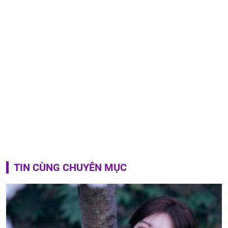
TIN CÙNG CHUYÊN MỤC