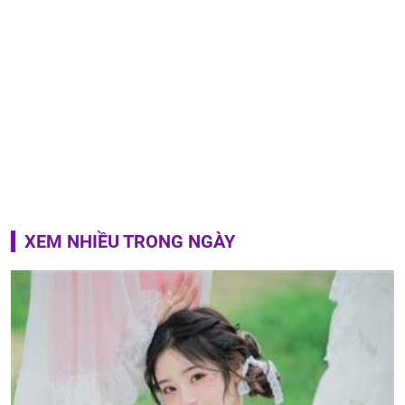
XEM NHIỀU TRONG NGÀY