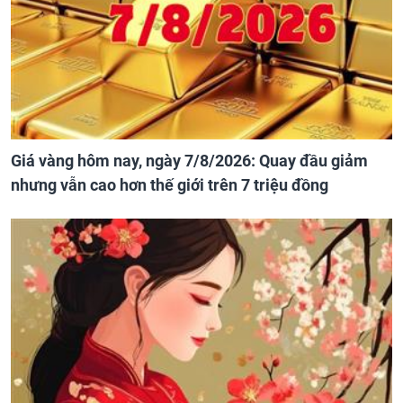
Giá vàng hôm nay, ngày 7/8/2026: Quay đầu giảm
nhưng vẫn cao hơn thế giới trên 7 triệu đồng