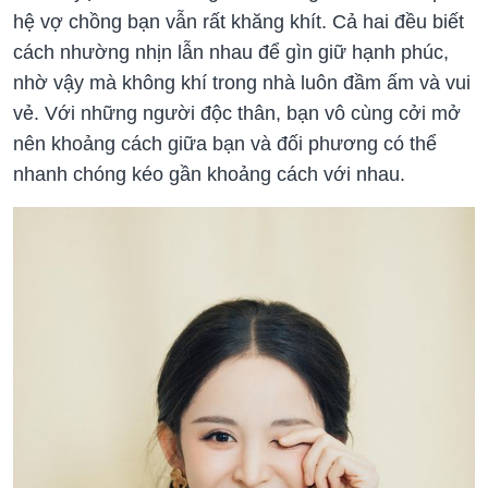
hệ vợ chồng bạn vẫn rất khăng khít. Cả hai đều biết
cách nhường nhịn lẫn nhau để gìn giữ hạnh phúc,
nhờ vậy mà không khí trong nhà luôn đầm ấm và vui
vẻ. Với những người độc thân, bạn vô cùng cởi mở
nên khoảng cách giữa bạn và đối phương có thể
nhanh chóng kéo gần khoảng cách với nhau.