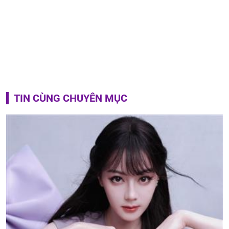
TIN CÙNG CHUYÊN MỤC