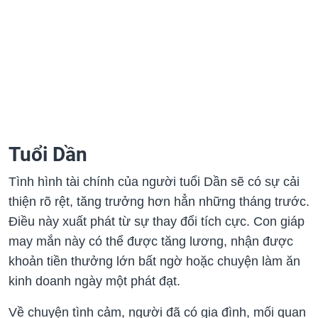
Tuổi Dần
Tình hình tài chính của người tuổi Dần sẽ có sự cải
thiện rõ rệt, tăng trưởng hơn hẳn những tháng trước.
Điều này xuất phát từ sự thay đổi tích cực. Con giáp
may mắn này có thể được tăng lương, nhận được
khoản tiền thưởng lớn bất ngờ hoặc chuyện làm ăn
kinh doanh ngày một phát đạt.
Về chuyện tình cảm, người đã có gia đình, mối quan