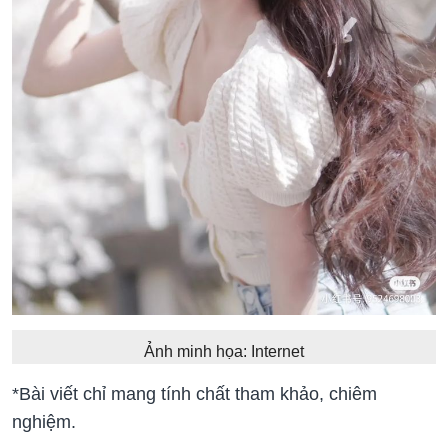
Ảnh minh họa: Internet
*Bài viết chỉ mang tính chất tham khảo, chiêm
nghiệm.