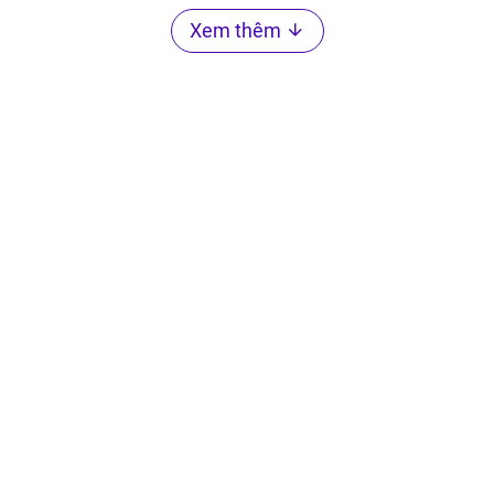
Xem thêm