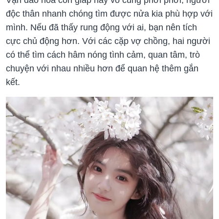
độc thân nhanh chóng tìm được nửa kia phù hợp với
mình. Nếu đã thấy rung động với ai, bạn nên tích
cực chủ động hơn. Với các cặp vợ chồng, hai người
có thể tìm cách hâm nóng tình cảm, quan tâm, trò
chuyện với nhau nhiều hơn để quan hệ thêm gắn
kết.