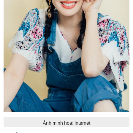
Ảnh minh họa: Internet