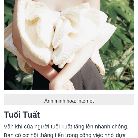
Ảnh minh họa: Internet
Tuổi Tuất
Vận khí của người tuổi Tuất tăng lên nhanh chóng.
Bạn có cơ hội thăng tiến trong công việc nhờ dựa