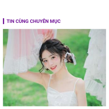
TIN CÙNG CHUYÊN MỤC