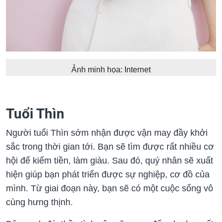
Ảnh minh họa: Internet
Tuổi Thìn
Người tuổi Thìn sớm nhận được vận may đầy khởi
sắc trong thời gian tới. Bạn sẽ tìm được rất nhiều cơ
hội để kiếm tiền, làm giàu. Sau đó, quý nhân sẽ xuất
hiện giúp bạn phát triển được sự nghiệp, cơ đồ của
mình. Từ giai đoạn này, bạn sẽ có một cuộc sống vô
cùng hưng thịnh.