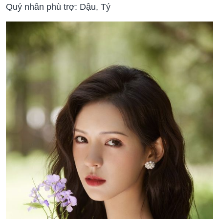
Quý nhân phù trợ: Dậu, Tý