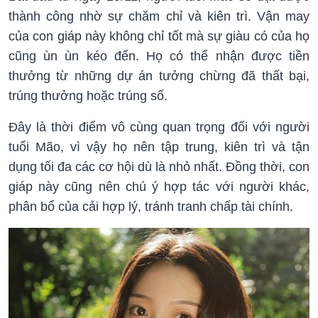
thành công nhờ sự chăm chỉ và kiên trì. Vận may
của con giáp này không chỉ tốt mà sự giàu có của họ
cũng ùn ùn kéo đến. Họ có thể nhận được tiền
thưởng từ những dự án tưởng chừng đã thất bại,
trúng thưởng hoặc trúng số.
Đây là thời điểm vô cùng quan trọng đối với người
tuổi Mão, vì vậy họ nên tập trung, kiên trì và tận
dụng tối đa các cơ hội dù là nhỏ nhất. Đồng thời, con
giáp này cũng nên chú ý hợp tác với người khác,
phân bổ của cải hợp lý, tránh tranh chấp tài chính.