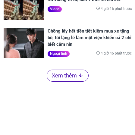
4 giờ 16 phút trước
Video
Chồng lấy hết tiền tiết kiệm mua xe tặng
bồ, tôi lặng lẽ làm một việc khiến cả 2 chỉ
biết câm nín
4 giờ 46 phút trước
Ngoại tình
Xem thêm