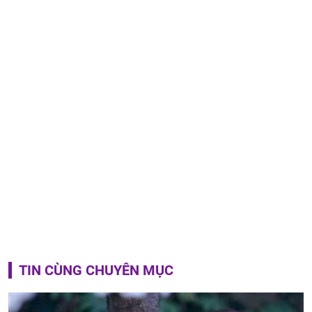
TIN CÙNG CHUYÊN MỤC