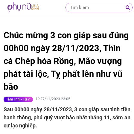
Chúc mừng 3 con giáp sau đúng
00h00 ngày 28/11/2023, Thìn
cá Chép hóa Rồng, Mão vượng
phát tài lộc, Tỵ phất lên như vũ
bão
27/11/2023 23:05
Tâm linh - Tử vi
Sau 00h00 ngày 28/11/2023, 3 con giáp sau tình tiền
hanh thông, phú quý vượt bậc nhất tháng 11, sớm an
cư lạc nghiệp.