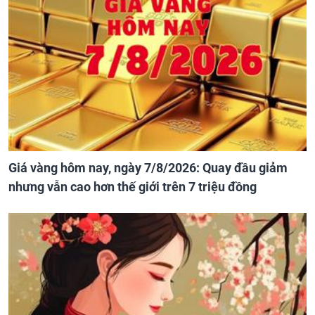
Giá vàng hôm nay, ngày 7/8/2026: Quay đầu giảm
nhưng vẫn cao hơn thế giới trên 7 triệu đồng