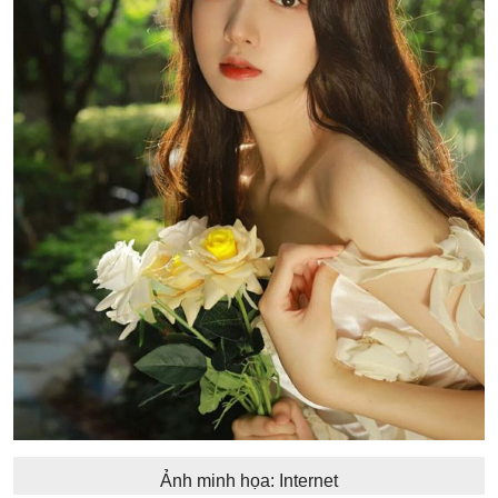
Ảnh minh họa: Internet