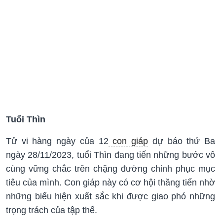
Tuổi Thìn
Tử vi hàng ngày của 12
con giáp
dự báo thứ Ba
ngày 28/11/2023, tuổi Thìn đang tiến những bước vô
cùng vững chắc trên chặng đường chinh phục mục
tiêu của mình. Con giáp này có cơ hội thăng tiến nhờ
những biểu hiện xuất sắc khi được giao phó những
trọng trách của tập thể.