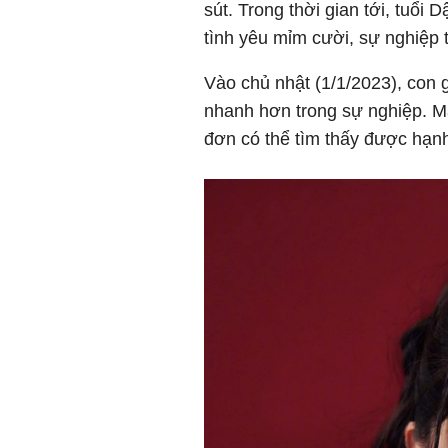
sút. Trong thời gian tới, tuổi 
tình yêu mỉm cười, sự nghiệp 
Vào chủ nhật (1/1/2023), con g
nhanh hơn trong sự nghiệp. 
đơn có thể tìm thấy được hạn