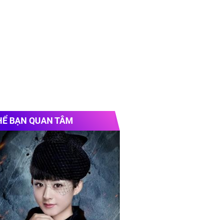
HỂ BẠN QUAN TÂM