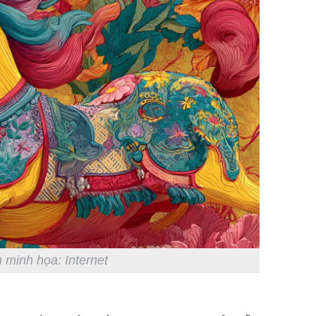
 minh họa: Internet