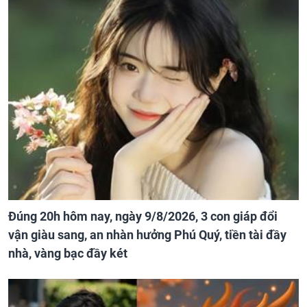
Đúng 20h hôm nay, ngày 9/8/2026, 3 con giáp đổi
vận giàu sang, an nhàn hưởng Phú Quý, tiền tài đầy
nhà, vàng bạc đầy két