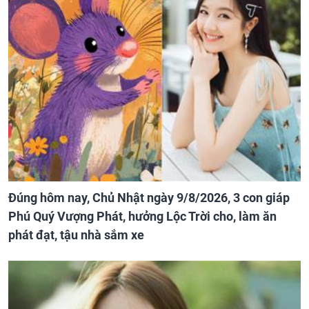
Đúng hôm nay, Chủ Nhật ngày 9/8/2026, 3 con giáp
Phú Quý Vượng Phát, hưởng Lộc Trời cho, làm ăn
phát đạt, tậu nhà sắm xe