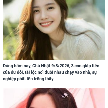
Đúng hôm nay, Chủ Nhật 9/8/2026, 3 con giáp tiền
của dư dôi, tài lộc nối đuôi nhau chạy vào nhà, sự
nghiệp phất lên trông thấy