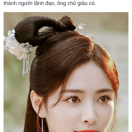
thành người lãnh đạo, ông chủ giàu có.