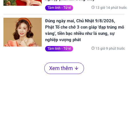
13 giờ 14 phút trước
Tâm linh - Tử vi
Đúng ngày mai, Chủ Nhật 9/8/2026,
Phật Tổ che chở 3 con giáp 'đạp trúng mỏ
vàng', tiền bạc nhiều như lá sung, sự
nghiệp vượng phát
15 giờ 9 phút trước
Tâm linh - Tử vi
Xem thêm