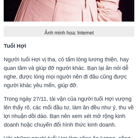
Ảnh minh họa: Internet
Tuổi Hợi
Người tuổi Hợi vị tha, có tấm lòng lương thiện, hay
quan tâm và giúp đỡ người khác. Bạn lại ăn nói dễ
nghe, được lòng mọi người nên đi đâu cũng được
người khác yêu mến, giúp đỡ.
Trong ngày 27/11, tài vận của người tuổi Hợi vượng
lên thấy rõ, các mối đầu tư, làm ăn đều như ý, thu về
lợi nhuận dồi dào. Bạn nên xem xét mở rộng kinh
doanh hoặc chuyển đổi hình thức kinh doanh.