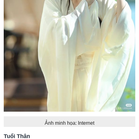
Ảnh minh họa: Internet
Tuổi Thân