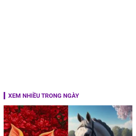
XEM NHIỀU TRONG NGÀY