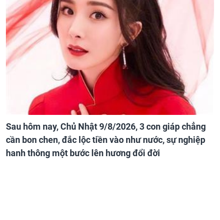
Sau hôm nay, Chủ Nhật 9/8/2026, 3 con giáp chẳng
cần bon chen, đắc lộc tiền vào như nước, sự nghiệp
hanh thông một bước lên hương đổi đời