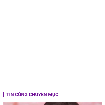
TIN CÙNG CHUYÊN MỤC