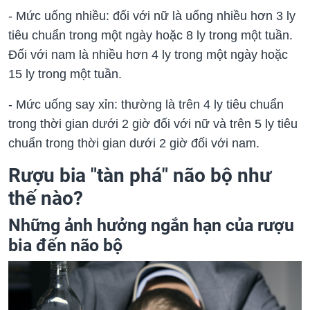
- Mức uống nhiều: đối với nữ là uống nhiều hơn 3 ly
tiêu chuẩn trong một ngày hoặc 8 ly trong một tuần.
Đối với nam là nhiều hơn 4 ly trong một ngày hoặc
15 ly trong một tuần.
- Mức uống say xỉn: thường là trên 4 ly tiêu chuẩn
trong thời gian dưới 2 giờ đối với nữ và trên 5 ly tiêu
chuẩn trong thời gian dưới 2 giờ đối với nam.
Rượu bia "tàn phá" não bộ như
thế nào?
Những ảnh hưởng ngắn hạn của rượu
bia đến não bộ