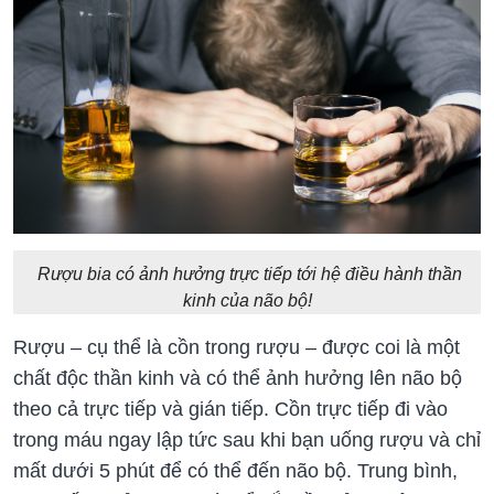
Rượu bia có ảnh hưởng trực tiếp tới hệ điều hành thần
kinh của não bộ!
Rượu – cụ thể là cồn trong rượu – được coi là một
chất độc thần kinh và có thể ảnh hưởng lên não bộ
theo cả trực tiếp và gián tiếp. Cồn trực tiếp đi vào
trong máu ngay lập tức sau khi bạn uống rượu và chỉ
mất dưới 5 phút để có thể đến não bộ. Trung bình,