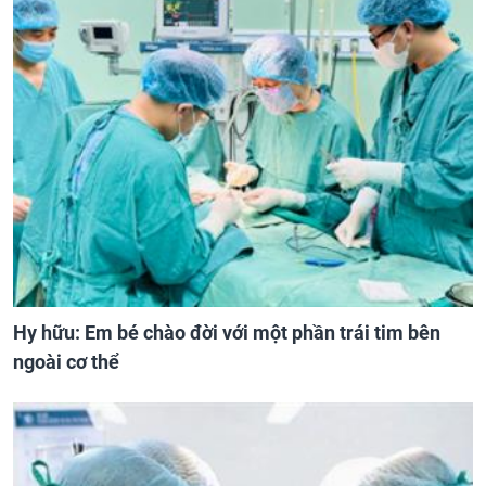
Hy hữu: Em bé chào đời với một phần trái tim bên
ngoài cơ thể