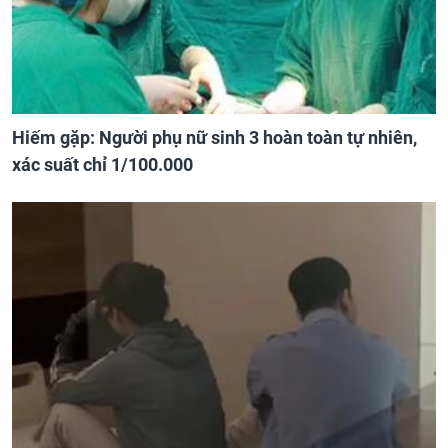
Hiếm gặp: Người phụ nữ sinh 3 hoàn toàn tự nhiên,
xác suất chỉ 1/100.000