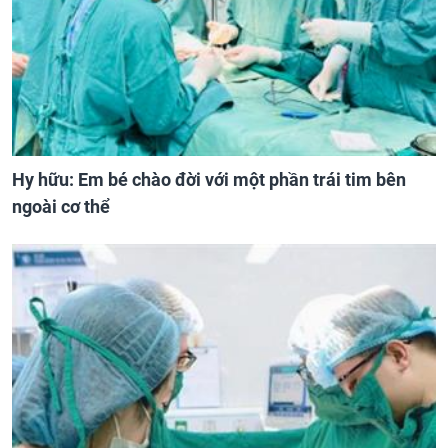
Hy hữu: Em bé chào đời với một phần trái tim bên
ngoài cơ thể