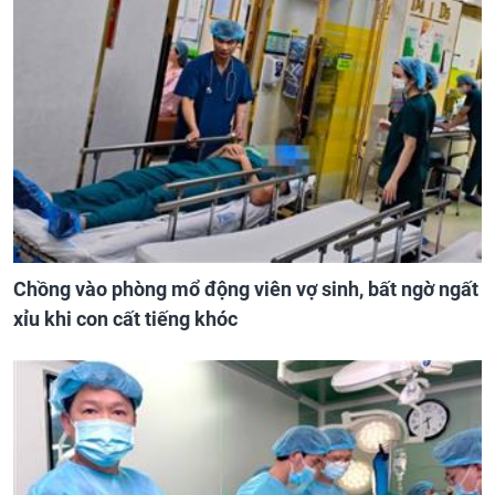
Chồng vào phòng mổ động viên vợ sinh, bất ngờ ngất
xỉu khi con cất tiếng khóc