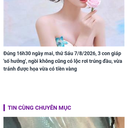
Đúng 16h30 ngày mai, thứ Sáu 7/8/2026, 3 con giáp
'số hưởng', ngồi không cũng có lộc rơi trúng đầu, vừa
tránh được họa vừa có tiền vàng
TIN CÙNG CHUYÊN MỤC