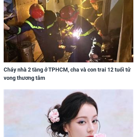
Cháy nhà 2 tầng ở TPHCM, cha và con trai 12 tuổi tử
vong thương tâm