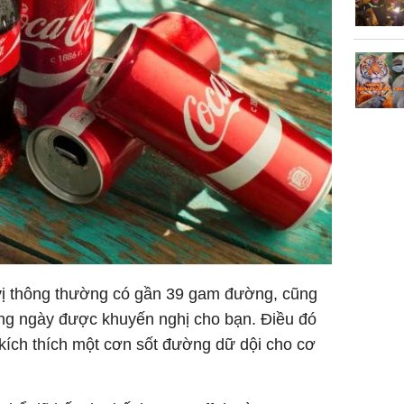
vị thông thường có gần 39 gam đường, cũng
ng ngày được khuyến nghị cho bạn. Điều đó
 kích thích một cơn sốt đường dữ dội cho cơ