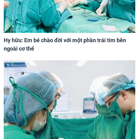
Hy hữu: Em bé chào đời với một phần trái tim bên
ngoài cơ thể