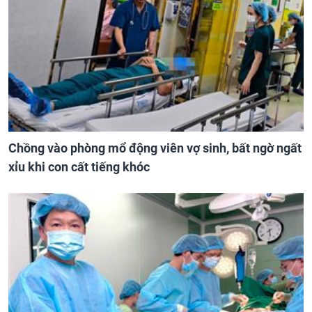
Chồng vào phòng mổ động viên vợ sinh, bất ngờ ngất
xỉu khi con cất tiếng khóc