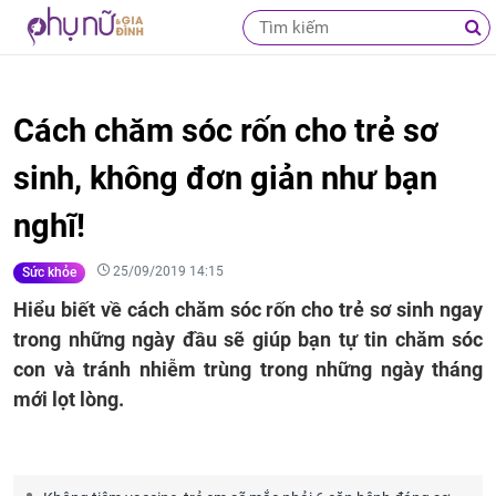
Cách chăm sóc rốn cho trẻ sơ
sinh, không đơn giản như bạn
nghĩ!
25/09/2019 14:15
Sức khỏe
Hiểu biết về cách chăm sóc rốn cho trẻ sơ sinh ngay
trong những ngày đầu sẽ giúp bạn tự tin chăm sóc
con và tránh nhiễm trùng trong những ngày tháng
mới lọt lòng.