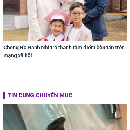
Chồng Hồ Hạnh Nhi trở thành tâm điểm bàn tán trên
mạng xã hội
TIN CÙNG CHUYÊN MỤC