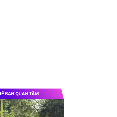
HỂ BẠN QUAN TÂM