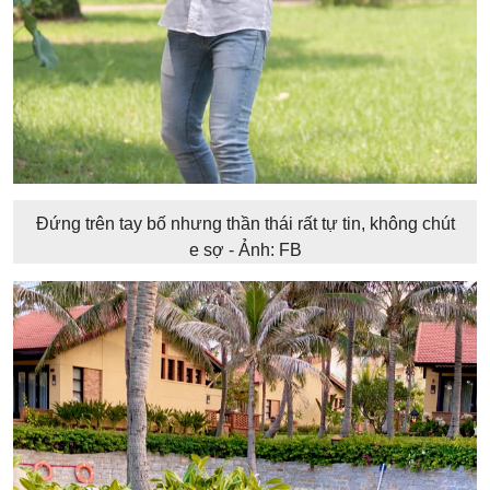
Đứng trên tay bố nhưng thần thái rất tự tin, không chút
e sợ - Ảnh: FB