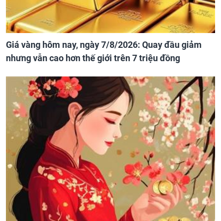
Giá vàng hôm nay, ngày 7/8/2026: Quay đầu giảm
nhưng vẫn cao hơn thế giới trên 7 triệu đồng