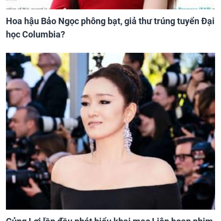
Hoa hậu Bảo Ngọc phông bạt, giả thư trúng tuyển Đại
học Columbia?