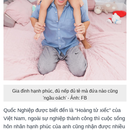
Gia đình hạnh phúc, đủ nếp đủ tẻ mà đứa nào cũng
'ngầu oách' - Ảnh: FB
Quốc Nghiệp được biết đến là “Hoàng tử xiếc” của
Việt Nam, ngoài sự nghiệp thành công thì cuộc sống
hôn nhân hạnh phúc của anh cũng nhận được nhiều