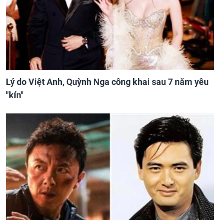
Lý do Việt Anh, Quỳnh Nga công khai sau 7 năm yêu
"kín"