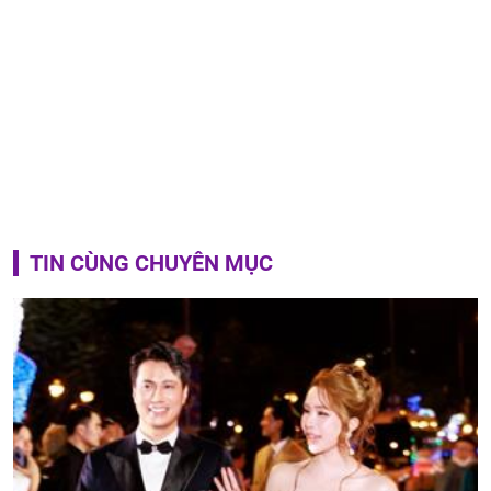
TIN CÙNG CHUYÊN MỤC