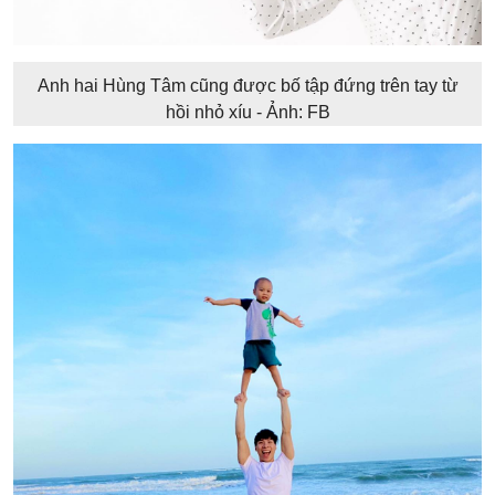
Anh hai Hùng Tâm cũng được bố tập đứng trên tay từ
hồi nhỏ xíu - Ảnh: FB