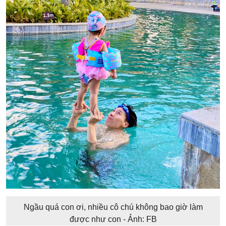
Ngầu quá con ơi, nhiều cô chú không bao giờ làm
được như con - Ảnh: FB