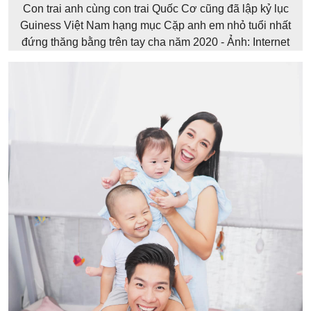
Con trai anh cùng con trai Quốc Cơ cũng đã lập kỷ lục
Guiness Việt Nam hạng mục Cặp anh em nhỏ tuổi nhất
đứng thăng bằng trên tay cha năm 2020 - Ảnh: Internet