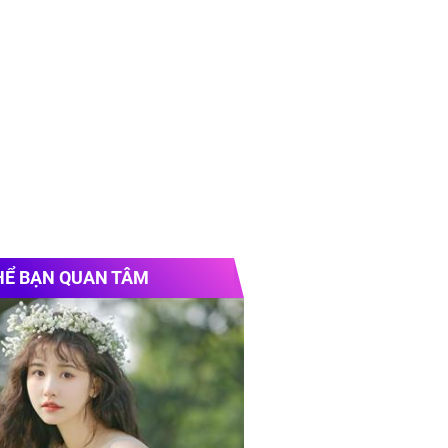
HỂ BẠN QUAN TÂM