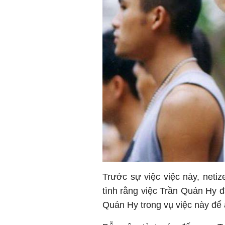
Trước sự việc việc này, netiz
tình rằng việc Trần Quán Hy đ
Quán Hy trong vụ việc này để a