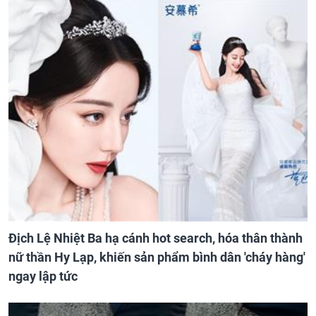
Địch Lệ Nhiệt Ba hạ cánh hot search, hóa thân thành
nữ thần Hy Lạp, khiến sản phẩm bình dân 'cháy hàng'
ngay lập tức