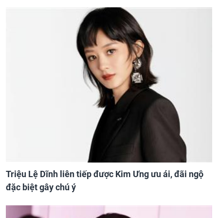
Triệu Lệ Dĩnh liên tiếp được Kim Ưng ưu ái, đãi ngộ
đặc biệt gây chú ý