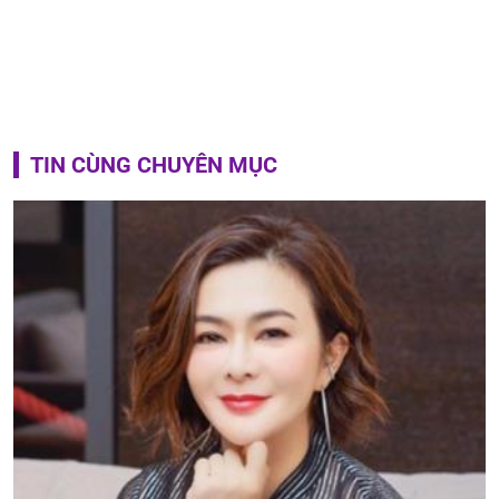
TIN CÙNG CHUYÊN MỤC