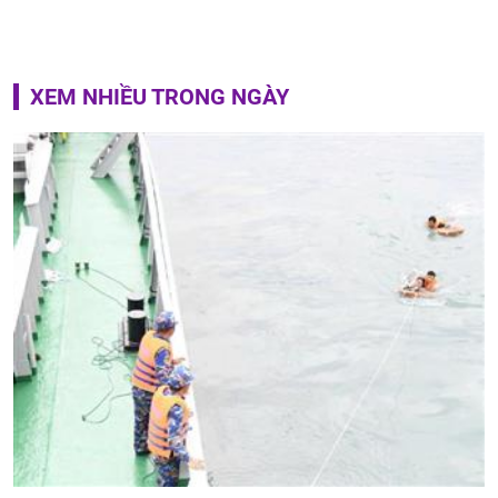
XEM NHIỀU TRONG NGÀY