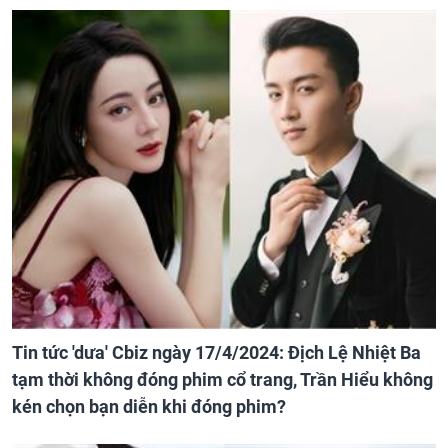
Tin tức 'dưa' Cbiz ngày 17/4/2024: Địch Lệ Nhiệt Ba
tạm thời không đóng phim cổ trang, Trần Hiểu không
kén chọn bạn diễn khi đóng phim?