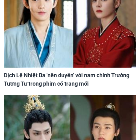
Địch Lệ Nhiệt Ba 'nên duyên' với nam chính Trường
Tương Tư trong phim cổ trang mới