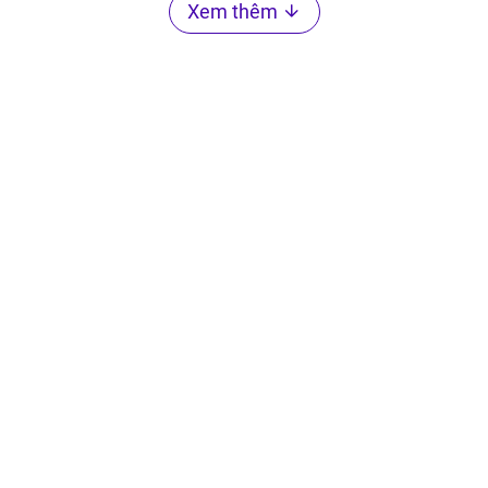
Xem thêm