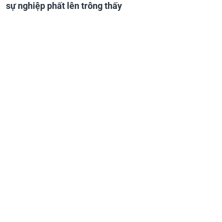
sự nghiệp phất lên trông thấy