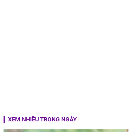
XEM NHIỀU TRONG NGÀY