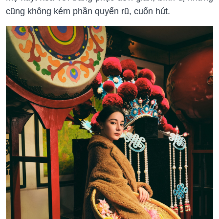
cũng không kém phần quyến rũ, cuốn hút.