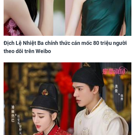
Địch Lệ Nhiệt Ba chính thức cán mốc 80 triệu người
theo dõi trên Weibo