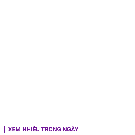
XEM NHIỀU TRONG NGÀY