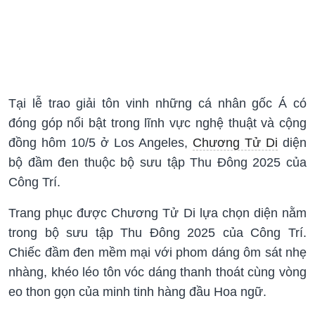
Tại lễ trao giải tôn vinh những cá nhân gốc Á có
đóng góp nổi bật trong lĩnh vực nghệ thuật và cộng
đồng hôm 10/5 ở Los Angeles,
Chương Tử Di
diện
bộ đầm đen thuộc bộ sưu tập Thu Đông 2025 của
Công Trí.
Trang phục được Chương Tử Di lựa chọn diện nằm
trong bộ sưu tập Thu Đông 2025 của Công Trí.
Chiếc đầm đen mềm mại với phom dáng ôm sát nhẹ
nhàng, khéo léo tôn vóc dáng thanh thoát cùng vòng
eo thon gọn của minh tinh hàng đầu Hoa ngữ.