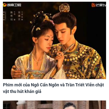
Phim mới của Ngô Cẩn Ngôn và Trần Triết Viễn chật
vật thu hút khán giả