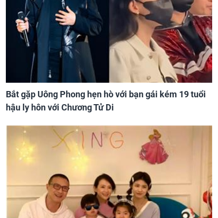
Bắt gặp Uông Phong hẹn hò với bạn gái kém 19 tuổi
hậu ly hôn với Chương Tử Di