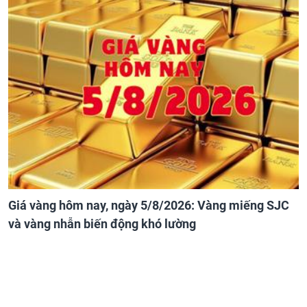
Giá vàng hôm nay, ngày 5/8/2026: Vàng miếng SJC
và vàng nhẫn biến động khó lường