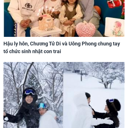
Hậu ly hôn, Chương Tử Di và Uông Phong chung tay
tổ chức sinh nhật con trai