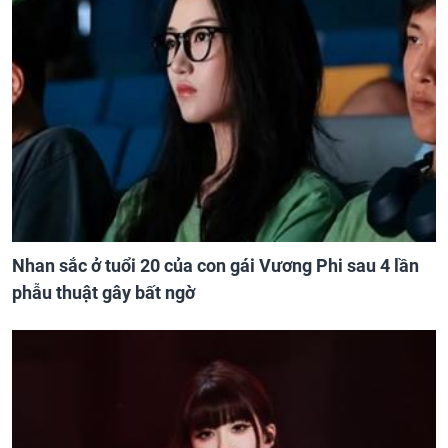
Nhan sắc ở tuổi 20 của con gái Vương Phi sau 4 lần
phẫu thuật gây bất ngờ