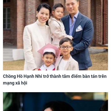
Chồng Hồ Hạnh Nhi trở thành tâm điểm bàn tán trên
mạng xã hội