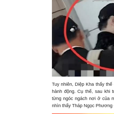
Tuy nhiên, Diệp Kha thấy thế
hành động. Cụ thể, sau khi 
từng ngóc ngách nơi ở của 
nhìn thấy Tháp Ngọc Phương