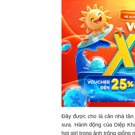
Đây được cho là căn nhà tân
xưa. Hành động của Diệp Kh
hot girl trong ảnh trông giống