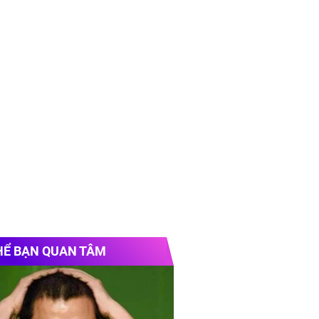
HỂ BẠN QUAN TÂM