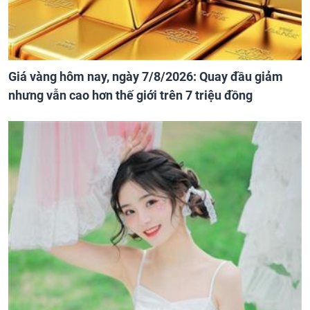
Giá vàng hôm nay, ngày 7/8/2026: Quay đầu giảm
nhưng vẫn cao hơn thế giới trên 7 triệu đồng