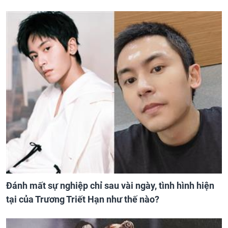
Đánh mất sự nghiệp chỉ sau vài ngày, tình hình hiện
tại của Trương Triết Hạn như thế nào?