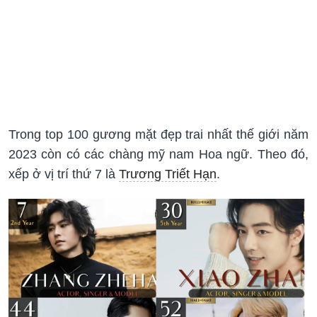
Trong top 100 gương mặt đẹp trai nhất thế giới năm
2023 còn có các chàng mỹ nam Hoa ngữ. Theo đó,
xếp ở vị trí thứ 7 là
Trương Triết Hạn
.