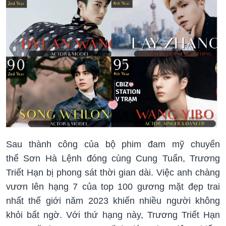
Sau thành công của bộ phim đam mỹ chuyển
thể Sơn Hà Lệnh đóng cùng Cung Tuấn, Trương
Triết Hạn bị phong sát thời gian dài. Việc anh chàng
vươn lên hạng 7 của top 100 gương mặt đẹp trai
nhất thế giới năm 2023 khiến nhiều người không
khỏi bất ngờ. Với thứ hạng này, Trương Triết Hạn