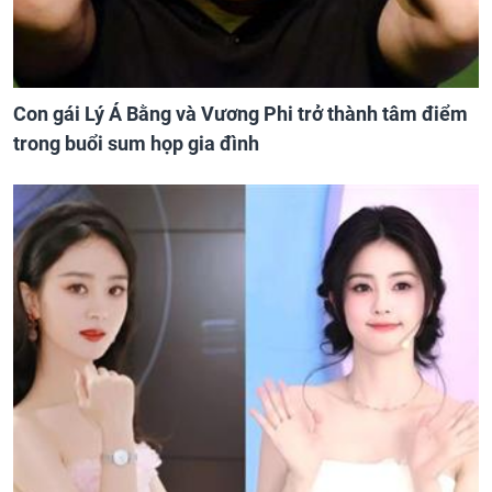
Con gái Lý Á Bằng và Vương Phi trở thành tâm điểm
trong buổi sum họp gia đình