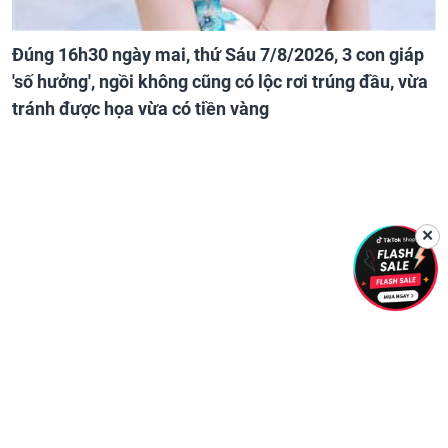
Đúng 16h30 ngày mai, thứ Sáu 7/8/2026, 3 con giáp
'số hưởng', ngồi không cũng có lộc rơi trúng đầu, vừa
tránh được họa vừa có tiền vàng
✕