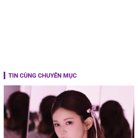
TIN CÙNG CHUYÊN MỤC