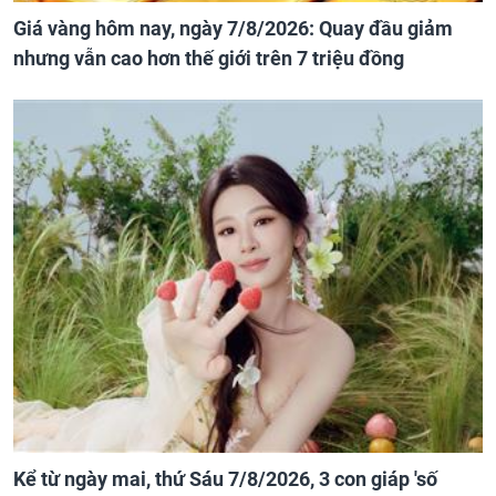
Giá vàng hôm nay, ngày 7/8/2026: Quay đầu giảm
nhưng vẫn cao hơn thế giới trên 7 triệu đồng
Kể từ ngày mai, thứ Sáu 7/8/2026, 3 con giáp 'số