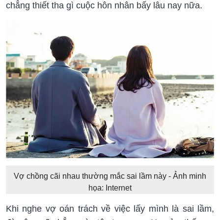
chẳng thiết tha gì cuộc hôn nhân bấy lâu nay nữa.
Vợ chồng cãi nhau thường mắc sai lầm này - Ảnh minh
họa: Internet
Khi nghe vợ oán trách về việc lấy mình là sai lầm,