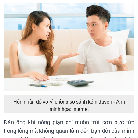
Hôn nhân đổ vỡ vì chồng so sánh kém duyên - Ảnh
minh họa: Internet
Đàn ông khi nóng giận chỉ muốn trút cơn bực tức
trong lòng mà không quan tâm đến bạn đời của mình