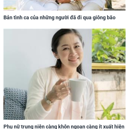
Bản tình ca của những người đã đi qua giông bão
Phụ nữ trung niên càng khôn ngoan càng ít xuất hiện