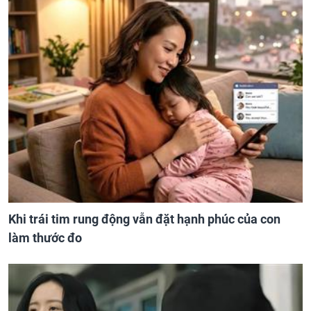
Khi trái tim rung động vẫn đặt hạnh phúc của con
làm thước đo