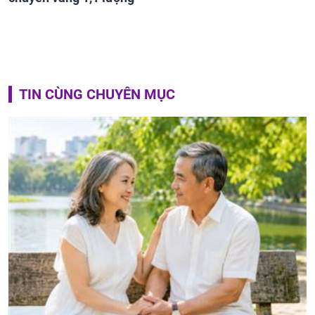
TIN CÙNG CHUYÊN MỤC