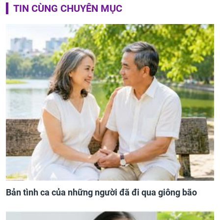
TIN CÙNG CHUYÊN MỤC
Bản tình ca của những người đã đi qua giông bão