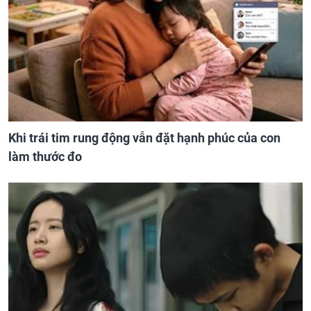
Khi trái tim rung động vẫn đặt hạnh phúc của con
làm thước đo