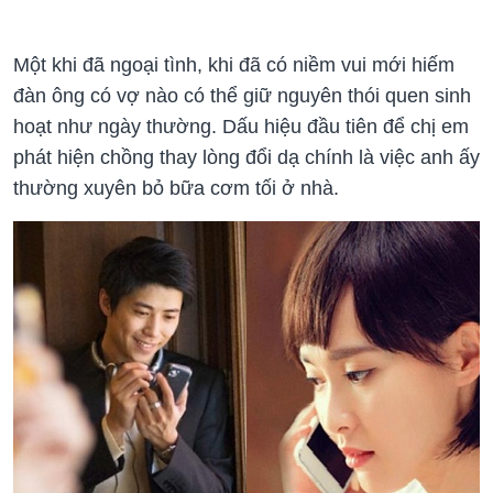
Một khi đã ngoại tình, khi đã có niềm vui mới hiếm
đàn ông có vợ nào có thể giữ nguyên thói quen sinh
hoạt như ngày thường. Dấu hiệu đầu tiên để chị em
phát hiện chồng thay lòng đổi dạ chính là việc anh ấy
thường xuyên bỏ bữa cơm tối ở nhà.