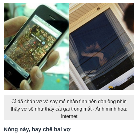
Cì đã chán vợ và say mê nhân tình nên đàn ông nhìn
thấy vợ sẽ như thấy cái gai trong mắt - Ảnh minh họa:
Internet
Nóng nảy, hay chê bai vợ