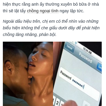
hiện thực rằng anh ấy thường xuyên bỏ bữa ở nhà
thì sẽ lật tẩy
chồng ngoại tình
ngay lập tức.
Ngoài dấu hiệu trên, chị em có thể nhìn vào những
biểu hiện không thể che giấu dưới đây để phát hiện
chồng lăng nhăng, phản bội.