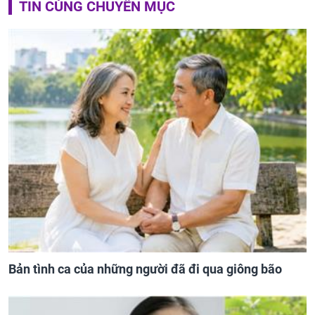
TIN CÙNG CHUYÊN MỤC
Bản tình ca của những người đã đi qua giông bão