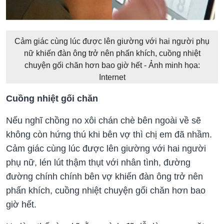
Cảm giác cùng lúc được lên giường với hai người phụ
nữ khiến đàn ông trở nên phấn khích, cuồng nhiệt
chuyện gối chăn hơn bao giờ hết - Ảnh minh họa:
Internet
Cuồng nhiệt gối chăn
Nếu nghĩ chồng no xôi chán chè bên ngoài về sẽ
không còn hứng thú khi bên vợ thì chị em đã nhầm.
Cảm giác cùng lúc được lên giường với hai người
phụ nữ, lén lút thậm thụt với nhân tình, đường
đường chính chính bên vợ khiến đàn ông trở nên
phấn khích, cuồng nhiệt chuyện gối chăn hơn bao
giờ hết.