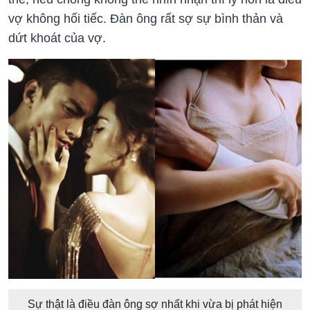
vợ không hối tiếc. Đàn ông rất sợ sự bình thản và
dứt khoát của vợ.
Sự thật là điều đàn ông sợ nhất khi vừa bị phát hiện