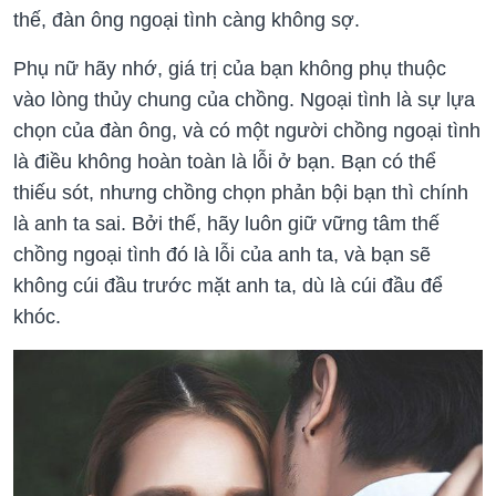
thế, đàn ông ngoại tình càng không sợ.
Phụ nữ hãy nhớ, giá trị của bạn không phụ thuộc
vào lòng thủy chung của chồng. Ngoại tình là sự lựa
chọn của đàn ông, và có một người chồng ngoại tình
là điều không hoàn toàn là lỗi ở bạn. Bạn có thể
thiếu sót, nhưng chồng chọn phản bội bạn thì chính
là anh ta sai. Bởi thế, hãy luôn giữ vững tâm thế
chồng ngoại tình đó là lỗi của anh ta, và bạn sẽ
không cúi đầu trước mặt anh ta, dù là cúi đầu để
khóc.