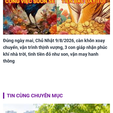
Đúng ngày mai, Chủ Nhật 9/8/2026, càn khôn xoay
chuyển, vận trình thịnh vượng, 3 con giáp nhận phúc
khí nhà trời, tình tiền đỏ như son, vận may hanh
thông
TIN CÙNG CHUYÊN MỤC