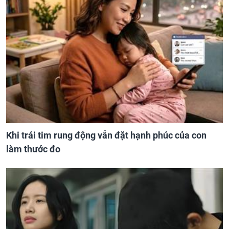
Khi trái tim rung động vẫn đặt hạnh phúc của con
làm thước đo