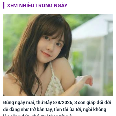
XEM NHIỀU TRONG NGÀY
Đúng ngày mai, thứ Bảy 8/8/2026, 3 con giáp đổi đời
dễ dàng như trở bàn tay, tiền tài ùa tới, ngồi không