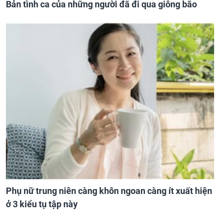
Bản tình ca của những người đã đi qua giông bão
Phụ nữ trung niên càng khôn ngoan càng ít xuất hiện
ở 3 kiểu tụ tập này