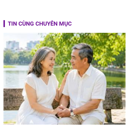
TIN CÙNG CHUYÊN MỤC