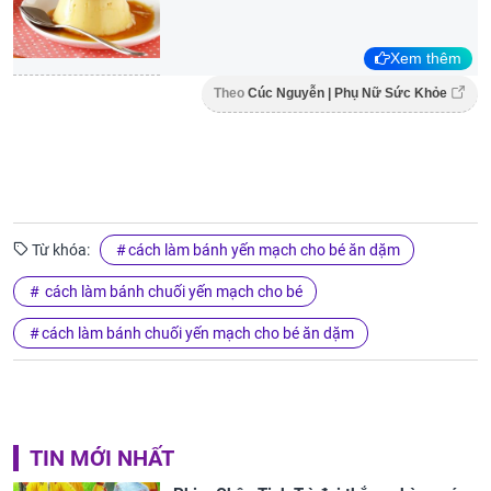
Xem thêm
Theo
Cúc Nguyễn | Phụ Nữ Sức Khỏe
Từ khóa:
cách làm bánh yến mạch cho bé ăn dặm
cách làm bánh chuối yến mạch cho bé
cách làm bánh chuối yến mạch cho bé ăn dặm
TIN MỚI NHẤT