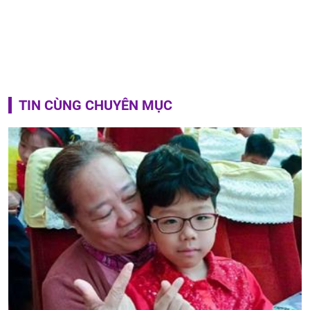
TIN CÙNG CHUYÊN MỤC