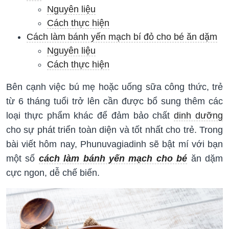
Nguyên liệu
Cách thực hiện
Cách làm bánh yến mạch bí đỏ cho bé ăn dặm
Nguyên liệu
Cách thực hiện
Bên cạnh việc bú mẹ hoặc uống sữa công thức, trẻ
từ 6 tháng tuổi trở lên cần được bổ sung thêm các
loại thực phẩm khác để đảm bảo chất
dinh dưỡng
cho sự phát triển toàn diện và tốt nhất cho trẻ. Trong
bài viết hôm nay, Phunuvagiadinh sẽ bật mí với bạn
một số
cách làm bánh yến mạch cho bé
ăn dặm
cực ngon, dễ chế biến.