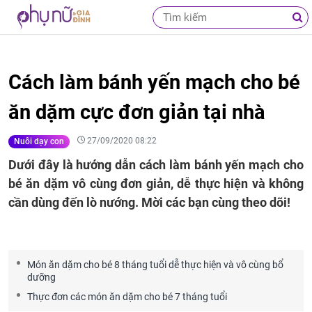
Cách làm bánh yến mạch cho bé
ăn dặm cực đơn giản tại nhà
27/09/2020 08:22
Nuôi dạy con
Dưới đây là hướng dẫn cách làm bánh yến mạch cho
bé ăn dặm vô cùng đơn giản, dễ thực hiện và không
cần dùng đến lò nướng. Mời các bạn cùng theo dõi!
Món ăn dặm cho bé 8 tháng tuổi dễ thực hiện và vô cùng bổ
dưỡng
Thực đơn các món ăn dặm cho bé 7 tháng tuổi