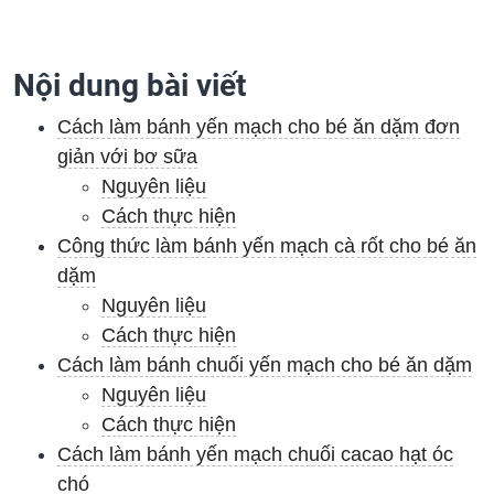
Nội dung bài viết
Cách làm bánh yến mạch cho bé ăn dặm đơn
giản với bơ sữa
Nguyên liệu
Cách thực hiện
Công thức làm bánh yến mạch cà rốt cho bé ăn
dặm
Nguyên liệu
Cách thực hiện
Cách làm bánh chuối yến mạch cho bé ăn dặm
Nguyên liệu
Cách thực hiện
Cách làm bánh yến mạch chuối cacao hạt óc
chó