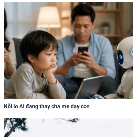
Nỗi lo AI đang thay cha mẹ dạy con