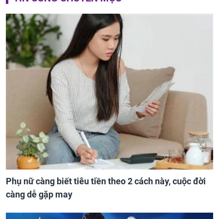
Phụ nữ càng biết tiêu tiền theo 2 cách này, cuộc đời
càng dễ gặp may