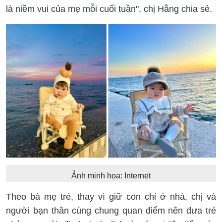
là niềm vui của mẹ mỗi cuối tuần", chị Hằng chia sẻ.
Ảnh minh họa: Internet
Theo bà mẹ trẻ, thay vì giữ con chỉ ở nhà, chị và
người bạn thân cùng chung quan điểm nên đưa trẻ