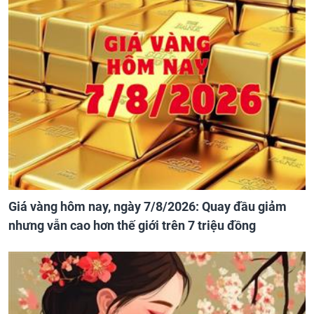
Giá vàng hôm nay, ngày 7/8/2026: Quay đầu giảm
nhưng vẫn cao hơn thế giới trên 7 triệu đồng