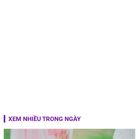
XEM NHIỀU TRONG NGÀY