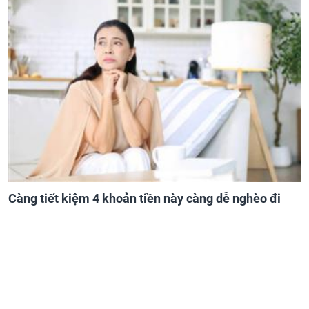
Càng tiết kiệm 4 khoản tiền này càng dễ nghèo đi