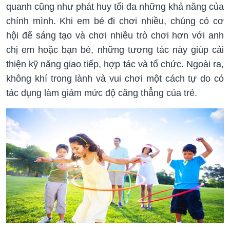
quanh cũng như phát huy tối đa những khả năng của
chính mình. Khi em bé đi chơi nhiều, chúng có cơ
hội để sáng tạo và chơi nhiều trò chơi hơn với anh
chị em hoặc bạn bè, những tương tác này giúp cải
thiện kỹ năng giao tiếp, hợp tác và tổ chức. Ngoài ra,
không khí trong lành và vui chơi một cách tự do có
tác dụng làm giảm mức độ căng thẳng của trẻ.