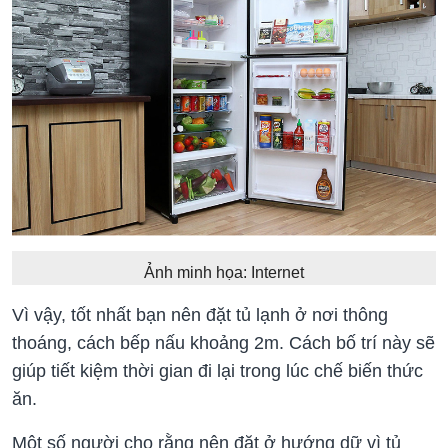
Ảnh minh họa: Internet
Vì vậy, tốt nhất bạn nên đặt tủ lạnh ở nơi thông
thoáng, cách bếp nấu khoảng 2m. Cách bố trí này sẽ
giúp tiết kiệm thời gian đi lại trong lúc chế biến thức
ăn.
Một số người cho rằng nên đặt ở hướng dữ vì tủ