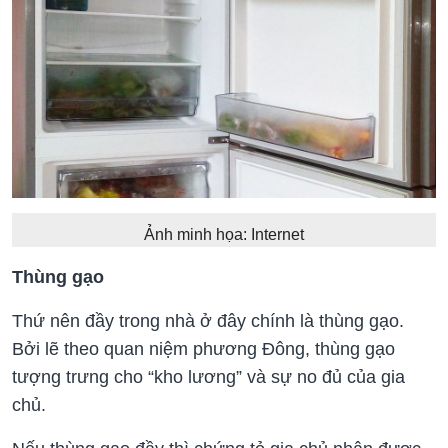
Ảnh minh họa: Internet
Thùng gạo
Thứ nên đầy trong nhà ở đây chính là thùng gạo.
Bởi lẽ theo quan niệm phương Đông, thùng gạo
tượng trưng cho “kho lương” và sự no đủ của gia
chủ.