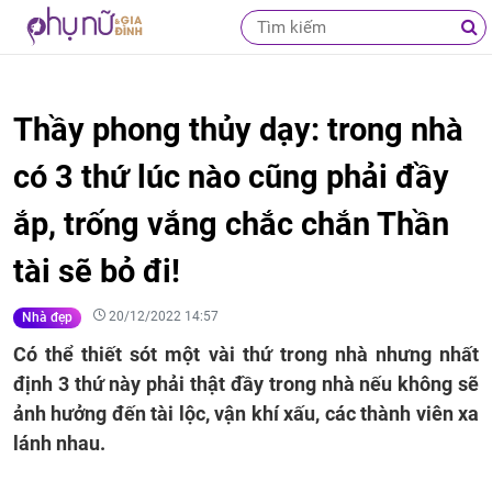
Thầy phong thủy dạy: trong nhà
có 3 thứ lúc nào cũng phải đầy
ắp, trống vắng chắc chắn Thần
tài sẽ bỏ đi!
20/12/2022 14:57
Nhà đẹp
Có thể thiết sót một vài thứ trong nhà nhưng nhất
định 3 thứ này phải thật đầy trong nhà nếu không sẽ
ảnh hưởng đến tài lộc, vận khí xấu, các thành viên xa
lánh nhau.