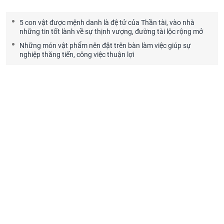
5 con vật được mệnh danh là đệ tử của Thần tài, vào nhà
những tin tốt lành về sự thịnh vượng, đường tài lộc rộng mở
Những món vật phẩm nên đặt trên bàn làm việc giúp sự
nghiệp thăng tiến, công việc thuận lợi