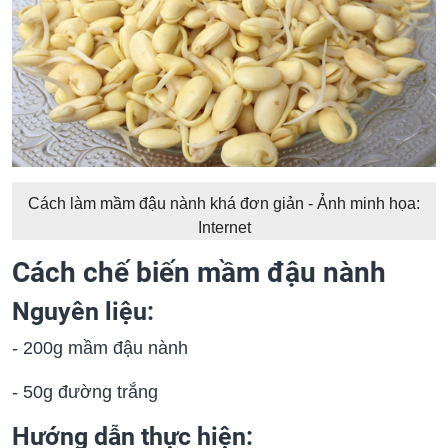
Cách làm mầm đậu nành khá đơn giản - Ảnh minh họa:
Internet
Cách chế biến mầm đậu nành
Nguyên liệu
:
- 200g mầm đậu nành
- 50g đường trắng
Hướng dẫn thực hiện: