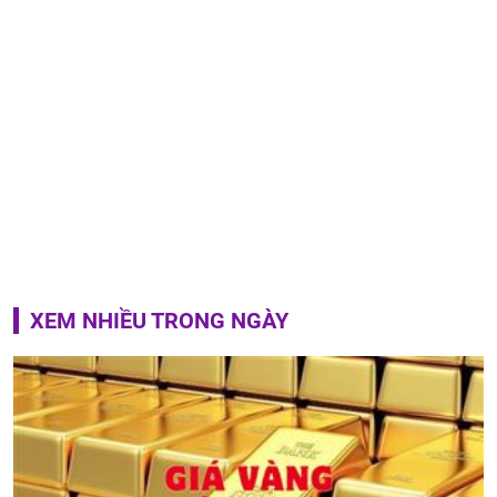
XEM NHIỀU TRONG NGÀY