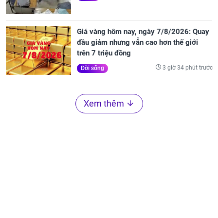
Giá vàng hôm nay, ngày 7/8/2026: Quay
đầu giảm nhưng vẫn cao hơn thế giới
trên 7 triệu đồng
3 giờ 34 phút trước
Đời sống
Xem thêm