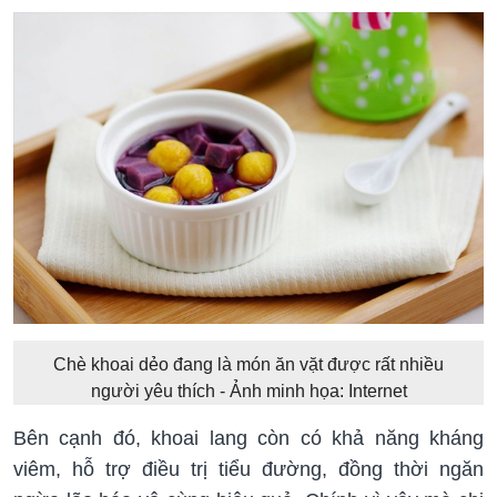
Chè khoai dẻo đang là món ăn vặt được rất nhiều
người yêu thích - Ảnh minh họa: Internet
Bên cạnh đó, khoai lang còn có khả năng kháng
viêm, hỗ trợ điều trị tiểu đường, đồng thời ngăn