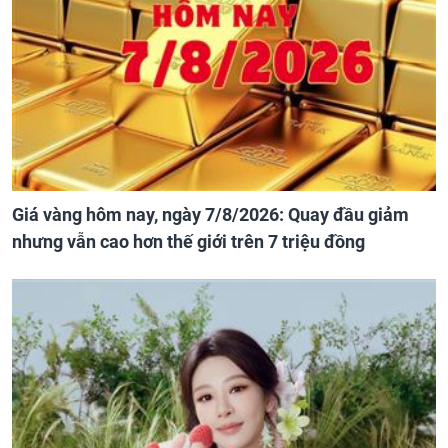
Giá vàng hôm nay, ngày 7/8/2026: Quay đầu giảm
nhưng vẫn cao hơn thế giới trên 7 triệu đồng