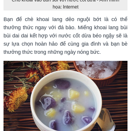
họa: Internet
Bạn để chè khoai lang dẻo nguội bớt là có thể
thưởng thức ngay với đá bào. Miếng khoai lang bùi
bùi dai dai kết hợp với nước cốt dừa béo ngậy sẽ là
sự lựa chọn hoàn hảo để cùng gia đình và bạn bè
thưởng thức trong những ngày nóng bức.