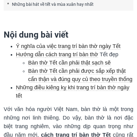
Những bài hát về tết và mùa xuân hay nhất
Nội dung bài viết
Ý nghĩa của việc trang trí bàn thờ ngày Tết
Hướng dẫn
cách trang trí bàn thờ
Tết đẹp
Bàn thờ Tết cần phải thật sạch sẽ
Bàn thờ Tết cần phải được sắp xếp thật
cẩn thận và đúng quy củ theo truyền thống
Những điều kiêng kỵ khi
trang trí
bàn thờ ngày
tết
Với văn hóa người Việt Nam, bàn thờ là một trong
những nơi linh thiêng. Do vậy, bàn thờ là nơi đặc
biệt trang nghiêm, vào những dịp quan trọng như
đầu năm mới,
cách trang trí bàn thờ Tết
cũng rất