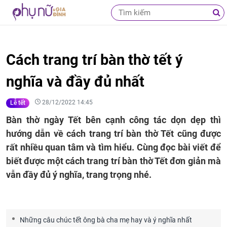
Cách trang trí bàn thờ tết ý
nghĩa và đầy đủ nhất
28/12/2022 14:45
Lễ tết
Bàn thờ ngày Tết bên cạnh công tác dọn dẹp thì
hướng dẫn về cách trang trí bàn thờ Tết cũng được
rất nhiều quan tâm và tìm hiểu. Cùng đọc bài viết để
biết được một cách trang trí bàn thờ Tết đơn giản mà
vẫn đầy đủ ý nghĩa, trang trọng nhé.
Những câu chúc tết ông bà cha mẹ hay và ý nghĩa nhất