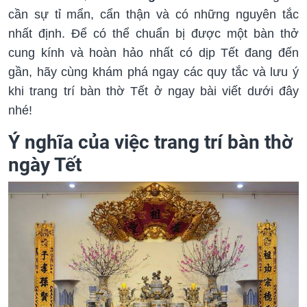
cần sự tỉ mẩn, cẩn thận và có những nguyên tắc
nhất định. Để có thể chuẩn bị được một bàn thở
cung kính và hoàn hảo nhất có dịp Tết đang đến
gần, hãy cùng khám phá ngay các quy tắc và lưu ý
khi trang trí bàn thờ Tết ở ngay bài viết dưới đây
nhé!
Ý nghĩa của việc trang trí bàn thờ
ngày Tết