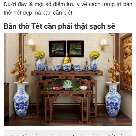
Dưới đây là một số điểm lưu ý về cách trang trí bàn
thờ Tết đẹp mà bạn cần biết:
Bàn thờ Tết cần phải thật sạch sẽ