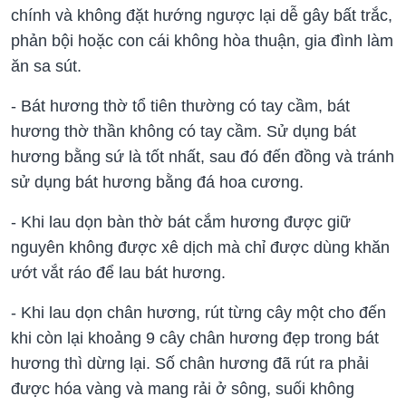
chính và không đặt hướng ngược lại dễ gây bất trắc,
phản bội hoặc con cái không hòa thuận, gia đình làm
ăn sa sút.
- Bát hương thờ tổ tiên thường có tay cầm, bát
hương thờ thần không có tay cầm. Sử dụng bát
hương bằng sứ là tốt nhất, sau đó đến đồng và tránh
sử dụng bát hương bằng đá hoa cương.
- Khi lau dọn bàn thờ bát cắm hương được giữ
nguyên không được xê dịch mà chỉ được dùng khăn
ướt vắt ráo để lau bát hương.
- Khi lau dọn chân hương, rút từng cây một cho đến
khi còn lại khoảng 9 cây chân hương đẹp trong bát
hương thì dừng lại. Số chân hương đã rút ra phải
được hóa vàng và mang rải ở sông, suối không