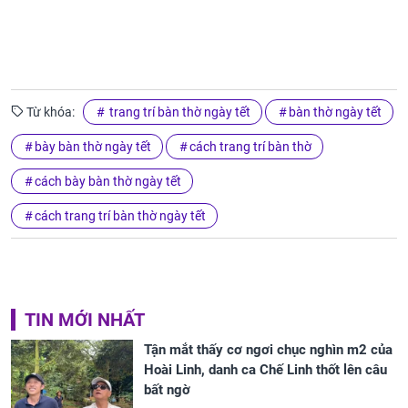
Từ khóa:
trang trí bàn thờ ngày tết
bàn thờ ngày tết
bày bàn thờ ngày tết
cách trang trí bàn thờ
cách bày bàn thờ ngày tết
cách trang trí bàn thờ ngày tết
TIN MỚI NHẤT
Tận mắt thấy cơ ngơi chục nghìn m2 của
Hoài Linh, danh ca Chế Linh thốt lên câu
bất ngờ