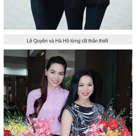
Lệ Quyên và Hà Hồ từng rất thân thiết