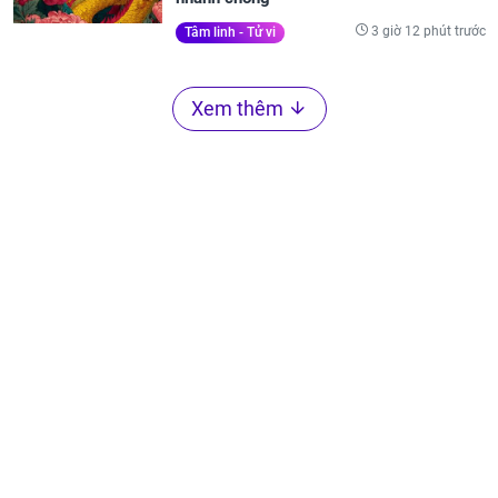
3 giờ 12 phút trước
Tâm linh - Tử vi
Xem thêm