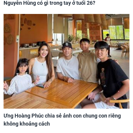
Nguyễn Hùng có gì trong tay ở tuổi 26?
Ưng Hoàng Phúc chia sẻ ảnh con chung con riêng
không khoảng cách