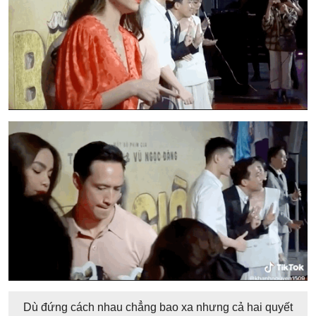
Dù đứng cách nhau chẳng bao xa nhưng cả hai quyết