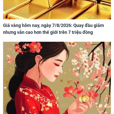
Giá vàng hôm nay, ngày 7/8/2026: Quay đầu giảm
nhưng vẫn cao hơn thế giới trên 7 triệu đồng