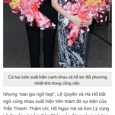
Cả hai luôn xuất hiện cạnh nhau và hỗ trợ đối phương
nhiệt tình trong công việc
Nhưng “oan gia ngõ hẹp”, Lệ Quyên và Hà Hồ bất
ngờ cùng nhau xuất hiện trên thảm đỏ sự kiện của
Trấn Thành. Thậm chí, Hồ Ngọc Hà và Kim Lý cùng