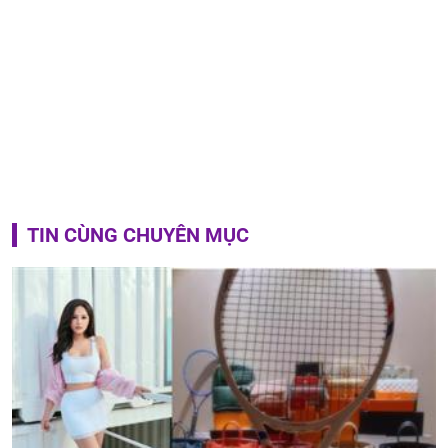
TIN CÙNG CHUYÊN MỤC