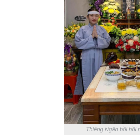
Thiêng Ngân bồi hồi 