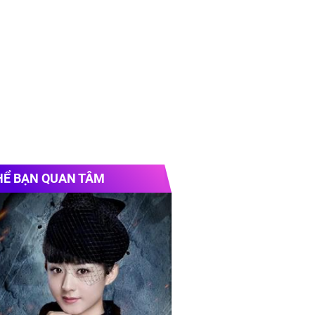
HỂ BẠN QUAN TÂM